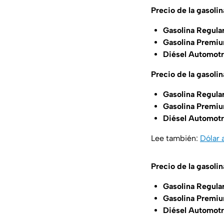
Precio de la gasolin
Gasolina Regula
Gasolina Premiu
Diésel Automotr
Precio de la gasoli
Gasolina Regula
Gasolina Premiu
Diésel Automotr
Lee también:
Dólar 
Precio de la gasoli
Gasolina Regula
Gasolina Premiu
Diésel Automotr