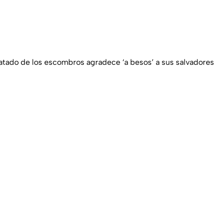
atado de los escombros agradece ‘a besos’ a sus salvadores