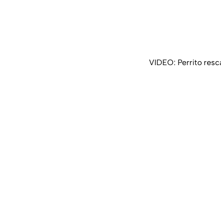
VIDEO: Perrito resc