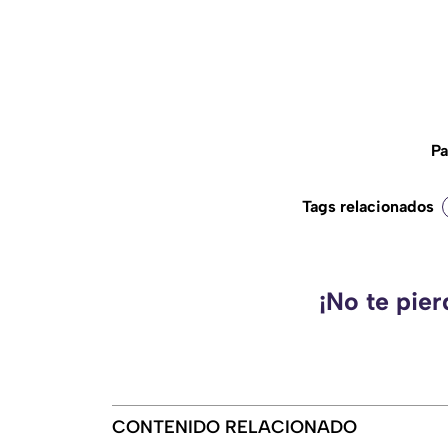
Pa
Tags relacionados
¡No te pie
CONTENIDO RELACIONADO