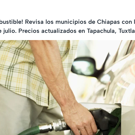
ustible! Revisa los municipios de Chiapas con 
e julio. Precios actualizados en Tapachula, Tuxtl