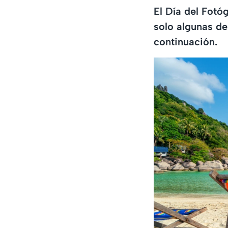
El Día del Fotóg
solo algunas de
continuación.