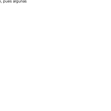
n, pues algunas