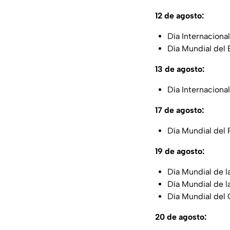
12 de agosto:
Día Internaciona
Día Mundial del 
13 de agosto:
Día Internacional
17 de agosto:
Día Mundial del 
19 de agosto:
Día Mundial de la
Día Mundial de l
Día Mundial del
20 de agosto: