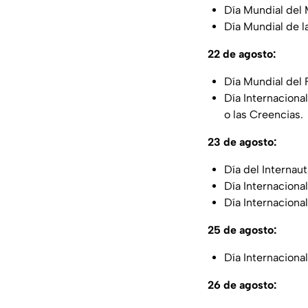
Día Mundial del 
Día Mundial de la
22 de agosto:
Día Mundial del F
Día Internaciona
o las Creencias.
23 de agosto:
Día del Internaut
Día Internaciona
Día Internaciona
25 de agosto:
Día Internaciona
26 de agosto: