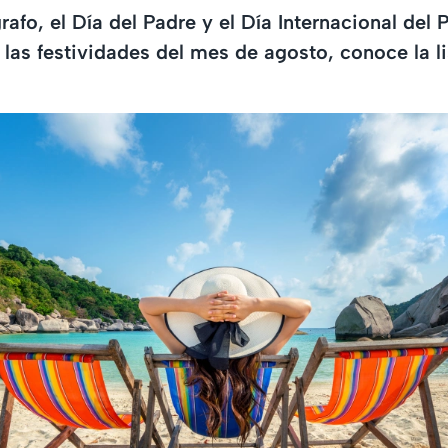
rafo, el Día del Padre y el Día Internacional del 
 las festividades del mes de agosto, conoce la l