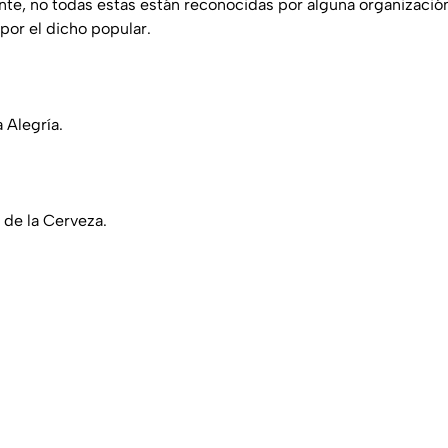
nte, no todas estas están reconocidas por alguna organizació
por el dicho popular.
 Alegría.
 de la Cerveza.