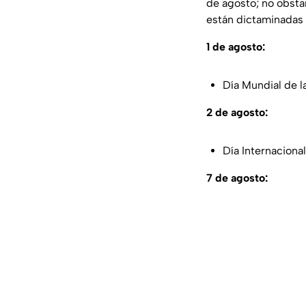
de agosto; no obsta
están dictaminadas 
1 de agosto:
Día Mundial de la
2 de agosto:
Día Internacional
7 de agosto: