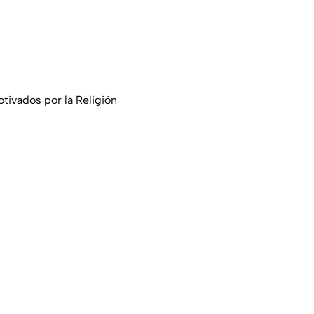
tivados por la Religión