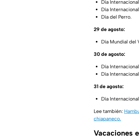
Día Internaciona
Día Internacional
Día del Perro.
29 de agosto:
Día Mundial del 
30 de agosto:
Día Internacional
Día Internaciona
31 de agosto:
Día Internacional
Lee también:
Hambur
chiapaneco.
Vacaciones e