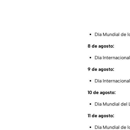
Día Mundial de l
8 de agosto:
Día Internacional
9 de agosto:
Día Internaciona
10 de agosto:
Día Mundial del 
11 de agosto:
Día Mundial de l