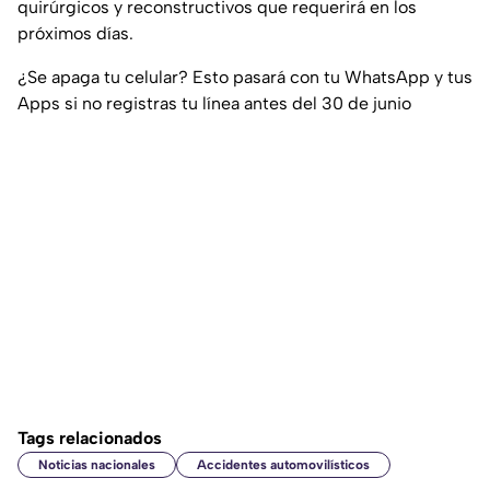
quirúrgicos y reconstructivos que requerirá en los
próximos días.
¿Se apaga tu celular? Esto pasará con tu WhatsApp y tus
Apps si no registras tu línea antes del 30 de junio
Tags relacionados
Noticias nacionales
Accidentes automovilísticos