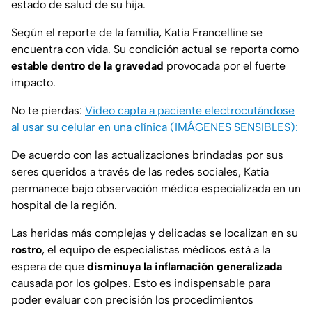
estado de salud de su hija.
Según el reporte de la familia, Katia Francelline se
encuentra con vida. Su condición actual se reporta como
estable dentro de la gravedad
provocada por el fuerte
impacto.
No te pierdas:
Video capta a paciente electrocutándose
al usar su celular en una clínica (IMÁGENES SENSIBLES):
De acuerdo con las actualizaciones brindadas por sus
seres queridos a través de las redes sociales, Katia
permanece bajo observación médica especializada en un
hospital de la región.
Las heridas más complejas y delicadas se localizan en su
rostro
, el equipo de especialistas médicos está a la
espera de que
disminuya la inflamación generalizada
causada por los golpes. Esto es indispensable para
poder evaluar con precisión los procedimientos