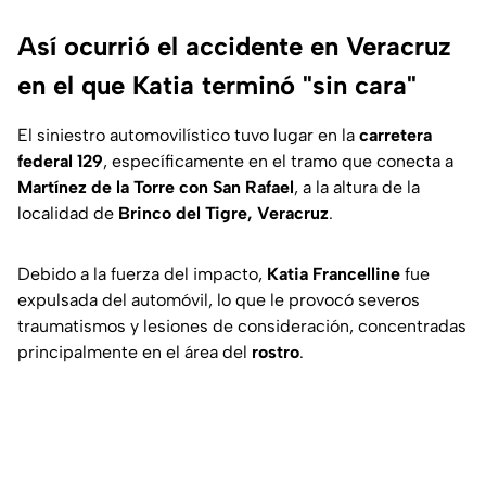
Así ocurrió el accidente en Veracruz
en el que Katia terminó "sin cara"
El siniestro automovilístico tuvo lugar en la
carretera
federal 129
, específicamente en el tramo que conecta a
Martínez de la Torre con San Rafael
, a la altura de la
localidad de
Brinco del Tigre, Veracruz
.
Debido a la fuerza del impacto,
Katia Francelline
fue
expulsada del automóvil, lo que le provocó severos
traumatismos y lesiones de consideración, concentradas
principalmente en el área del
rostro
.