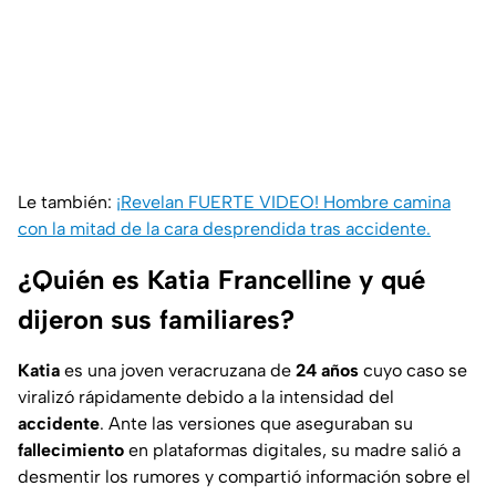
Le también:
¡Revelan FUERTE VIDEO! Hombre camina
con la mitad de la cara desprendida tras accidente.
¿Quién es Katia Francelline y qué
dijeron sus familiares?
Katia
es una joven veracruzana de
24 años
cuyo caso se
viralizó rápidamente debido a la intensidad del
accidente
. Ante las versiones que aseguraban su
fallecimiento
en plataformas digitales, su madre salió a
desmentir los rumores y compartió información sobre el