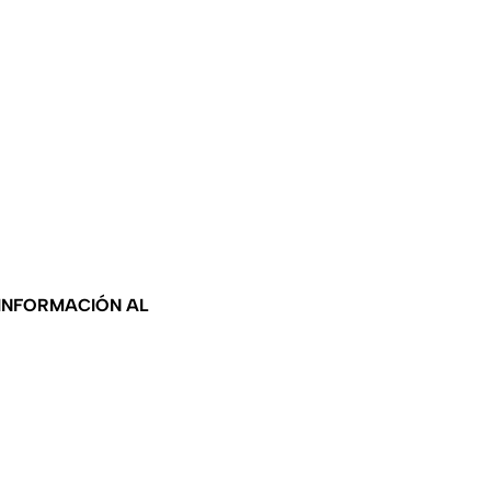
 INFORMACIÓN AL