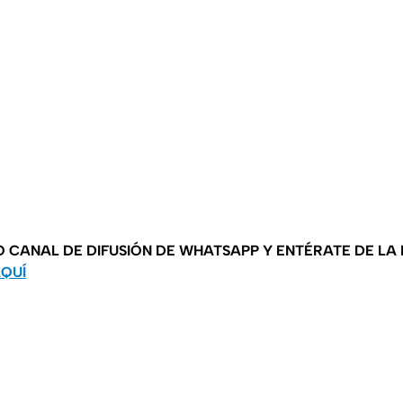
O CANAL DE DIFUSIÓN DE WHATSAPP Y ENTÉRATE DE LA
AQUÍ