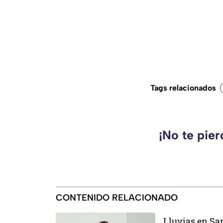
Tags relacionados
¡No te pie
CONTENIDO RELACIONADO
Lluvias en Sa