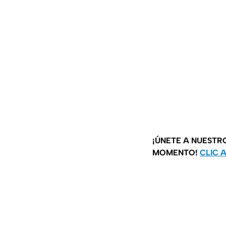
¡ÚNETE A NUESTR
MOMENTO!
CLIC 