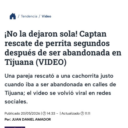
Tendencia
Video
¡No la dejaron sola! Captan
rescate de perrita segundos
después de ser abandonada en
Tijuana (VIDEO)
Una pareja rescató a una cachorrita justo
cuando iba a ser abandonada en calles de
Tijuana; el video se volvió viral en redes
sociales.
Publicado 20/05/2026 | 🕑 14:33
| Actualizado 🕑 11:11
Por:
JUAN DANIEL AMADOR