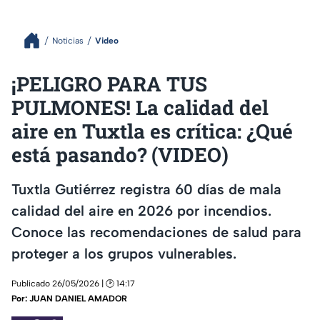
Noticias
Video
¡PELIGRO PARA TUS
PULMONES! La calidad del
aire en Tuxtla es crítica: ¿Qué
está pasando? (VIDEO)
Tuxtla Gutiérrez registra 60 días de mala
calidad del aire en 2026 por incendios.
Conoce las recomendaciones de salud para
proteger a los grupos vulnerables.
Publicado 26/05/2026 | 🕑 14:17
Por:
JUAN DANIEL AMADOR