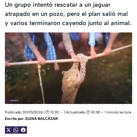
Un grupo intentó rescatar a un jaguar
atrapado en un pozo, pero el plan salió mal
y varios terminaron cayendo junto al animal.
Publicado 30/05/2026 | 🕑 13:30
| Actualizado 🕑 18:38
1 minuto lectura
Escrito por:
ELENA BALCÁZAR