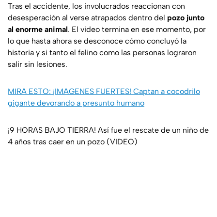
Tras el accidente, los involucrados reaccionan con
desesperación al verse atrapados dentro del
pozo junto
al enorme animal
. El video termina en ese momento, por
lo que hasta ahora se desconoce cómo concluyó la
historia y si tanto el felino como las personas lograron
salir sin lesiones.
MIRA ESTO: ¡IMAGENES FUERTES! Captan a cocodrilo
gigante devorando a presunto humano
¡9 HORAS BAJO TIERRA! Así fue el rescate de un niño de
4 años tras caer en un pozo (VIDEO)