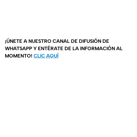
¡ÚNETE A NUESTRO CANAL DE DIFUSIÓN DE
WHATSAPP Y ENTÉRATE DE LA INFORMACIÓN AL
MOMENTO!
CLIC AQUÍ