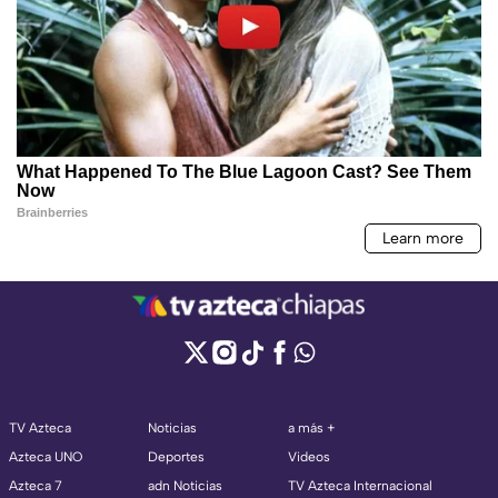
TV Azteca
Noticias
a más +
Azteca UNO
Deportes
Videos
Azteca 7
adn Noticias
TV Azteca Internacional