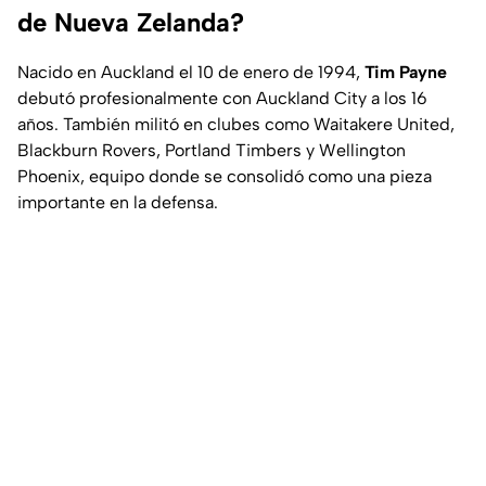
de Nueva Zelanda?
Nacido en Auckland el 10 de enero de 1994,
Tim Payne
debutó profesionalmente con Auckland City a los 16
años. También militó en clubes como Waitakere United,
Blackburn Rovers, Portland Timbers y Wellington
Phoenix, equipo donde se consolidó como una pieza
importante en la defensa.