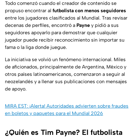
Todo comenzó cuando el creador de contenido se
propuso encontrar al
futbolista con menos seguidores
entre los jugadores clasificados al Mundial. Tras revisar
decenas de perfiles, encontró a
Payne
y pidió a sus
seguidores apoyarlo para demostrar que cualquier
jugador puede recibir reconocimiento sin importar su
fama o la liga donde juegue.
La iniciativa se volvió un fenómeno internacional. Miles
de aficionados, principalmente de Argentina, México y
otros países latinoamericanos, comenzaron a seguir al
neozelandés y a llenar sus publicaciones con mensajes
de apoyo.
MIRA EST: ¡Alerta! Autoridades advierten sobre fraudes
en boletos y paquetes para el Mundial 2026
¿Quién es Tim Payne? El futbolista