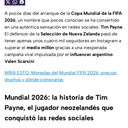
A pocos días del arranque de la
Copa Mundial de la FIFA
2026
, un nombre que pocos conocían se ha convertido
en una auténtica sensación en redes sociales:
Tim Payne
.
El defensor de la
Selección de Nueva Zelanda
pasó de
tener apenas unos cuatro mil seguidores en Instagram a
superar el
medio millón
gracias a una inesperada
campaña viral impulsada por el
influencer argentino
Valen Scarsini
.
MIRA ESTO: Monedas del Mundial FIFA 2026: precios,
diseños y dónde comprarlas
Mundial 2026: la historia de Tim
Payne, el jugador neozelandés que
conquistó las redes sociales