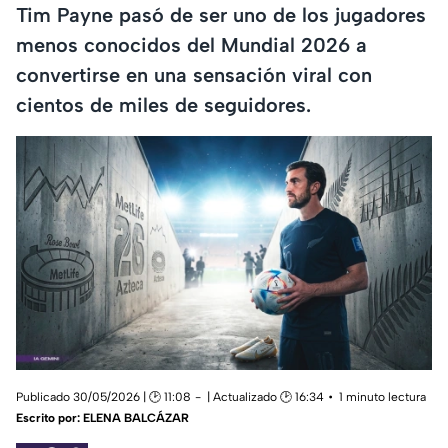
Tim Payne pasó de ser uno de los jugadores
menos conocidos del Mundial 2026 a
convertirse en una sensación viral con
cientos de miles de seguidores.
Publicado 30/05/2026 | 🕑 11:08
| Actualizado 🕑 16:34
1 minuto lectura
Escrito por:
ELENA BALCÁZAR