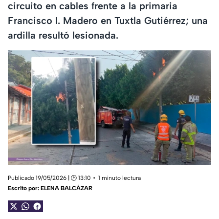
circuito en cables frente a la primaria
Francisco I. Madero en Tuxtla Gutiérrez; una
ardilla resultó lesionada.
Publicado 19/05/2026 | 🕑 13:10
1 minuto lectura
Escrito por:
ELENA BALCÁZAR