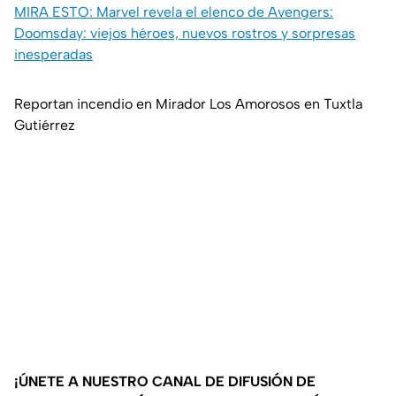
MIRA ESTO: Marvel revela el elenco de Avengers:
Doomsday: viejos héroes, nuevos rostros y sorpresas
inesperadas
Reportan incendio en Mirador Los Amorosos en Tuxtla
Gutiérrez
¡ÚNETE A NUESTRO CANAL DE DIFUSIÓN DE