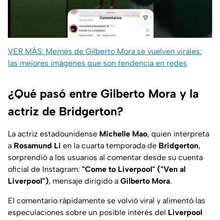
VER MÁS: Memes de Gilberto Mora se vuelven virales:
las mejores imágenes que son tendencia en redes
¿Qué pasó entre Gilberto Mora y la
actriz de Bridgerton?
La actriz estadounidense
Michelle Mao
, quien interpreta
a
Rosamund Li
en la cuarta temporada de
Bridgerton
,
sorprendió a los usuarios al comentar desde su cuenta
oficial de Instagram:
"Come to Liverpool" ("Ven al
Liverpool")
,
mensaje dirigido a
Gilberto Mora
.
El comentario rápidamente se volvió viral y alimentó las
especulaciones sobre un posible interés del
Liverpool