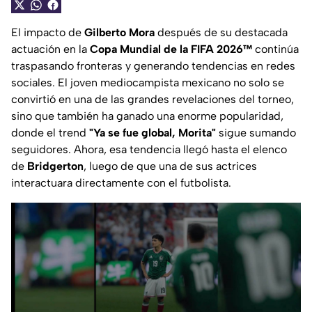
El impacto de
Gilberto Mora
después de su destacada
actuación en la
Copa Mundial de la FIFA 2026™
continúa
traspasando fronteras y generando tendencias en redes
sociales. El joven mediocampista mexicano no solo se
convirtió en una de las grandes revelaciones del torneo,
sino que también ha ganado una enorme popularidad,
donde el trend
"Ya se fue global, Morita"
sigue sumando
seguidores. Ahora, esa tendencia llegó hasta el elenco
de
Bridgerton
, luego de que una de sus actrices
interactuara directamente con el futbolista.