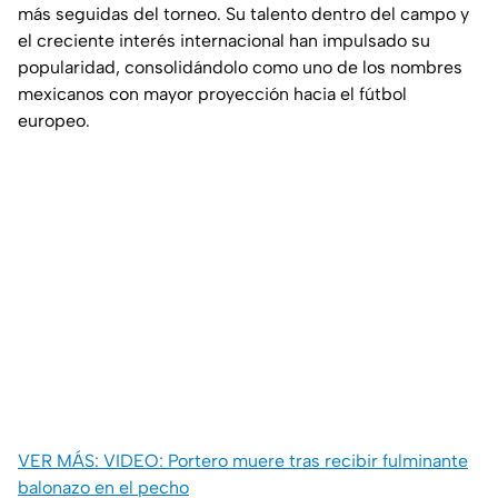
más seguidas del torneo. Su talento dentro del campo y
el creciente interés internacional han impulsado su
popularidad, consolidándolo como uno de los nombres
mexicanos con mayor proyección hacia el fútbol
europeo.
VER MÁS: VIDEO: Portero muere tras recibir fulminante
balonazo en el pecho