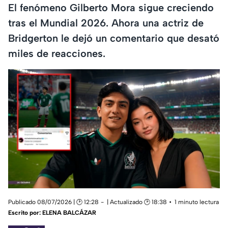
El fenómeno Gilberto Mora sigue creciendo
tras el Mundial 2026. Ahora una actriz de
Bridgerton le dejó un comentario que desató
miles de reacciones.
Publicado 08/07/2026 | 🕑 12:28
| Actualizado 🕑 18:38
1 minuto lectura
Escrito por:
ELENA BALCÁZAR