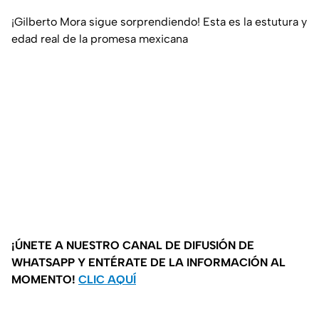
¡Gilberto Mora sigue sorprendiendo! Esta es la estutura y
edad real de la promesa mexicana
¡ÚNETE A NUESTRO CANAL DE DIFUSIÓN DE
WHATSAPP Y ENTÉRATE DE LA INFORMACIÓN AL
MOMENTO!
CLIC AQUÍ