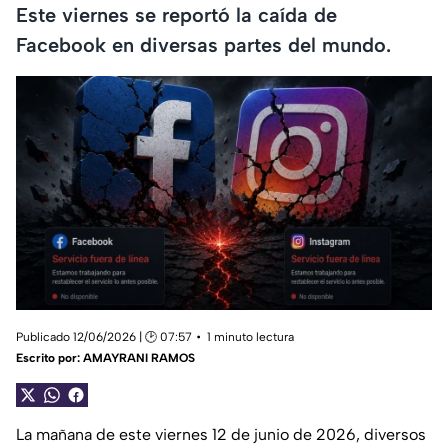
Este viernes se reportó la caída de
Facebook en diversas partes del mundo.
Publicado 12/06/2026 | 🕑 07:57
1 minuto lectura
Escrito por:
AMAYRANI RAMOS
La mañana de este viernes 12 de junio de 2026, diversos