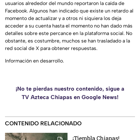
usuarios alrededor del mundo reportaron la caída de
Facebook. Algunos han indicado que existe un retardo al
momento de actualizar y a otros ni siquiera los deja
acceder a su cuenta hasta el momento no han dado más
detalles sobre este percance en la plataforma social. No
obstante, es costumbre, muchos se han trasladado a la
red social de X para obtener respuestas.
Información en desarrollo.
¡No te pierdas nuestro contenido, sigue a
TV Azteca Chiapas en Google News!
CONTENIDO RELACIONADO
¡Tiembla Chiapas!