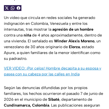
Un video que circula en redes sociales ha generado
indignación en Colombia, Venezuela y entre los
internautas, tras mostrar la
agresión de un hombre
contra una
niña
de 4 años aproximadamente, dentro de
una vivienda. El señalado es
Winder Alexis Moreno
, un
venezolano de 30 años originario de
Elorza
, estado
Apure, a quien familiares de la menor identifican como
su padrastro.
VER VIDEO: ¡Por celos! Hombre decapita a su esposa y
pasea con su cabeza por las calles en India
Según las denuncias difundidas por los propios
familiares, los hechos ocurrieron el pasado 7 de junio de
2026 en el municipio de
Sibaté
, departamento de
Cundinamarca, Colombia
. Las publicaciones aseguran