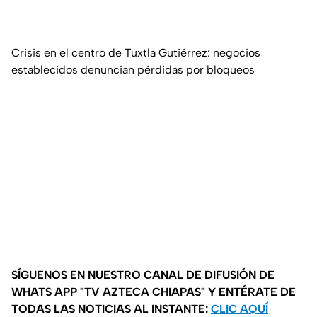
Crisis en el centro de Tuxtla Gutiérrez: negocios
establecidos denuncian pérdidas por bloqueos
SÍGUENOS EN NUESTRO CANAL DE DIFUSIÓN DE
WHATS APP "TV AZTECA CHIAPAS" Y ENTÉRATE DE
TODAS LAS NOTICIAS AL INSTANTE:
CLIC AQUÍ