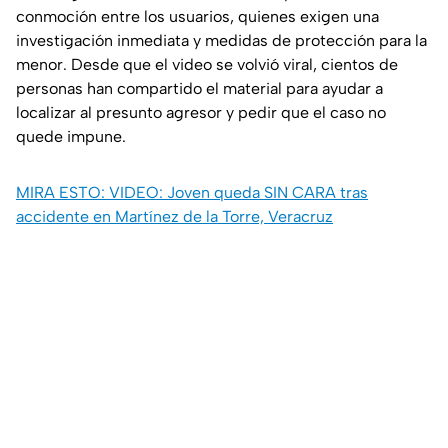
conmoción entre los usuarios, quienes exigen una
investigación inmediata y medidas de protección para la
menor. Desde que el video se volvió viral, cientos de
personas han compartido el material para ayudar a
localizar al presunto agresor y pedir que el caso no
quede impune.
MIRA ESTO: VIDEO: Joven queda SIN CARA tras
accidente en Martínez de la Torre, Veracruz