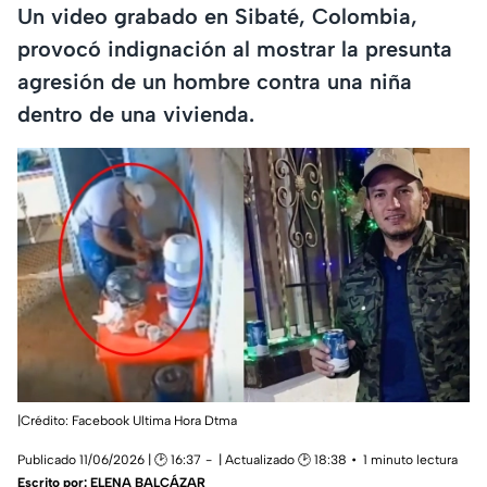
Un video grabado en Sibaté, Colombia,
provocó indignación al mostrar la presunta
agresión de un hombre contra una niña
dentro de una vivienda.
|Crédito: Facebook Ultima Hora Dtma
Publicado 11/06/2026 | 🕑 16:37
| Actualizado 🕑 18:38
1 minuto lectura
Escrito por:
ELENA BALCÁZAR