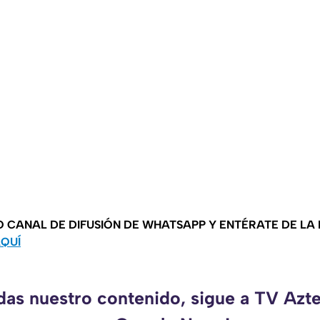
O CANAL DE DIFUSIÓN DE WHATSAPP Y ENTÉRATE DE LA
AQUÍ
rdas nuestro contenido, sigue a TV Azt