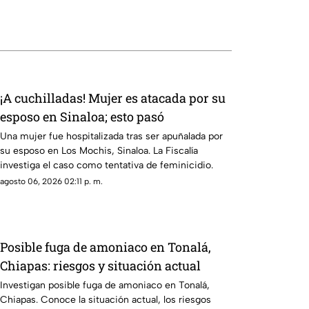
¡A cuchilladas! Mujer es atacada por su
esposo en Sinaloa; esto pasó
Una mujer fue hospitalizada tras ser apuñalada por
su esposo en Los Mochis, Sinaloa. La Fiscalía
investiga el caso como tentativa de feminicidio.
agosto 06, 2026 02:11 p. m.
Posible fuga de amoniaco en Tonalá,
Chiapas: riesgos y situación actual
Investigan posible fuga de amoniaco en Tonalá,
Chiapas. Conoce la situación actual, los riesgos