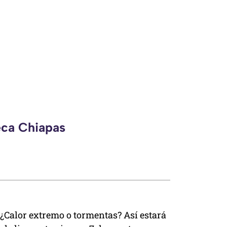
eca Chiapas
¿Calor extremo o tormentas? Así estará