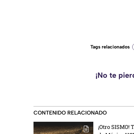
Tags relacionados
¡No te pie
CONTENIDO RELACIONADO
¡Otro SISMO! 