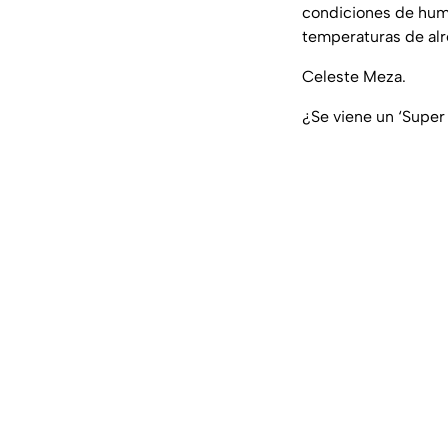
condiciones de hum
temperaturas de alr
Celeste Meza.
¿Se viene un ‘Super