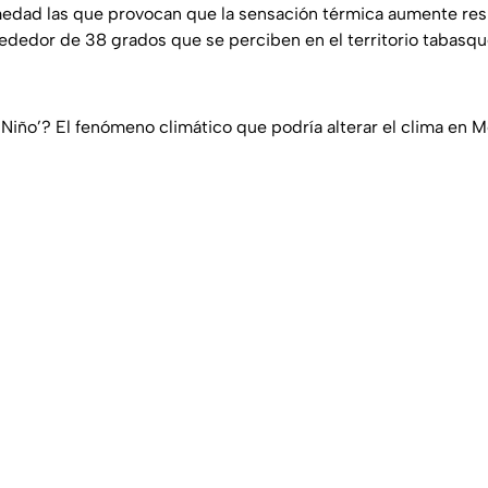
edad las que provocan que la sensación térmica aumente res
ededor de 38 grados que se perciben en el territorio tabasqu
 Niño’? El fenómeno climático que podría alterar el clima en