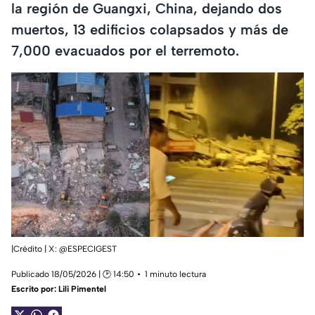
la región de Guangxi, China, dejando dos
muertos, 13 edificios colapsados y más de
7,000 evacuados por el terremoto.
|Crédito | X: @ESPECIGEST
Publicado 18/05/2026 | 🕑 14:50
1 minuto lectura
Escrito por:
Lili Pimentel