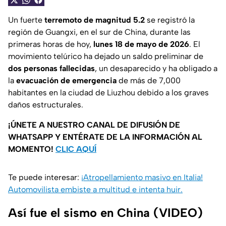
Un fuerte
terremoto de magnitud 5.2
se registró la
región de Guangxi, en el sur de China, durante las
primeras horas de hoy,
lunes 18 de mayo de 2026
. El
movimiento telúrico ha dejado un saldo preliminar de
dos personas fallecidas
, un desaparecido y ha obligado a
la
evacuación de emergencia
de más de 7,000
habitantes en la ciudad de Liuzhou debido a los graves
daños estructurales.
¡ÚNETE A NUESTRO CANAL DE DIFUSIÓN DE
WHATSAPP Y ENTÉRATE DE LA INFORMACIÓN AL
MOMENTO!
CLIC AQUÍ
Te puede interesar:
¡Atropellamiento masivo en Italia!
Automovilista embiste a multitud e intenta huir.
Así fue el sismo en China (VIDEO)