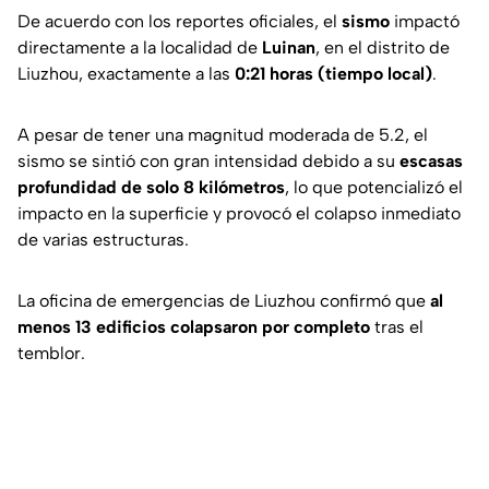
De acuerdo con los reportes oficiales, el
sismo
impactó
directamente a la localidad de
Luinan
, en el distrito de
Liuzhou, exactamente a las
0:21 horas (tiempo local)
.
A pesar de tener una magnitud moderada de 5.2, el
sismo se sintió con gran intensidad debido a su
escasas
profundidad de solo 8 kilómetros
, lo que potencializó el
impacto en la superficie y provocó el colapso inmediato
de varias estructuras.
La oficina de emergencias de Liuzhou confirmó que
al
menos 13 edificios colapsaron por completo
tras el
temblor.