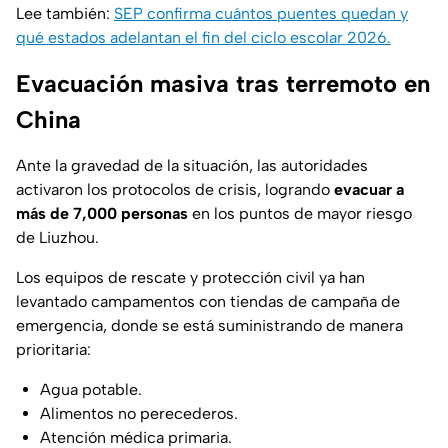
Lee también:
SEP confirma cuántos puentes quedan y
qué estados adelantan el fin del ciclo escolar 2026.
Evacuación masiva tras terremoto en
China
Ante la gravedad de la situación, las autoridades
activaron los protocolos de crisis, logrando
evacuar a
más de 7,000 personas
en los puntos de mayor riesgo
de Liuzhou.
Los equipos de rescate y protección civil ya han
levantado campamentos con tiendas de campaña de
emergencia, donde se está suministrando de manera
prioritaria:
Agua potable.
Alimentos no perecederos.
Atención médica primaria.