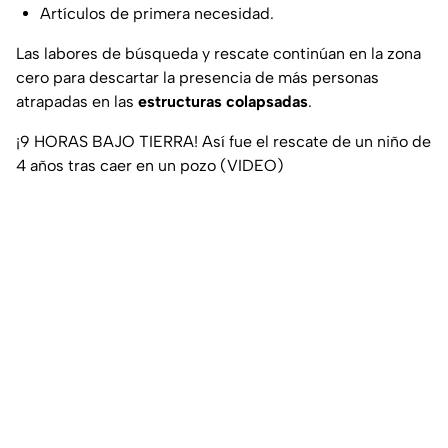
Artículos de primera necesidad.
Las labores de búsqueda y rescate continúan en la zona
cero para descartar la presencia de más personas
atrapadas en las
estructuras colapsadas
.
¡9 HORAS BAJO TIERRA! Así fue el rescate de un niño de
4 años tras caer en un pozo (VIDEO)