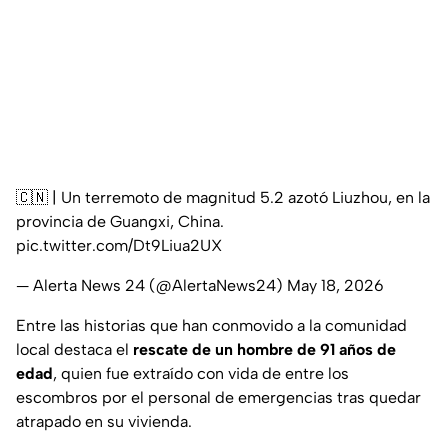
🇨🇳 | Un terremoto de magnitud 5.2 azotó Liuzhou, en la
provincia de Guangxi, China.
pic.twitter.com/Dt9Liua2UX
— Alerta News 24 (@AlertaNews24)
May 18, 2026
Entre las historias que han conmovido a la comunidad
local destaca el
rescate de un hombre de 91 años de
edad
, quien fue extraído con vida de entre los
escombros por el personal de emergencias tras quedar
atrapado en su vivienda.