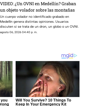
VIDEO: ¿Un OVNI en Medellín? Graban
un objeto volador sobre las montañas
Un cuerpo volador no identificado grabado en
Medellín genera distintas opiniones. Usuarios
discuten si se trata de un dron, un globo o un OVNI.
agosto 06, 2026 04:40 p. m.