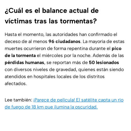
¿Cuál es el balance actual de
víctimas tras las tormentas?
Hasta el momento, las autoridades han confirmado el
deceso de al menos
96 ciudadanos
. La mayoría de estas
muertes ocurrieron de forma repentina durante el
pico
de la tormenta
el miércoles por la noche. Además de las
pérdidas humanas
, se reportan más de
50 lesionados
con diversos niveles de gravedad, quienes están siendo
atendidos en hospitales locales de los distritos
afectados.
Lee también:
¡Parece de película! El satélite capta un río
de fuego de 18 km que ilumina la oscuridad.