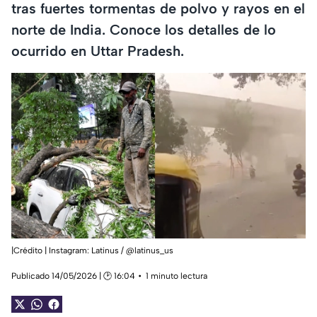
tras fuertes tormentas de polvo y rayos en el
norte de India. Conoce los detalles de lo
ocurrido en Uttar Pradesh.
|Crédito | Instagram: Latinus / @latinus_us
Publicado 14/05/2026 | 🕑 16:04
1 minuto lectura