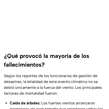
¿Qué provocó la mayoría de los
fallecimientos?
Según los reportes de los funcionarios de gestión de
desastres, la letalidad de este evento climático no se
debió únicamente a la fuerza del viento. Los principales
factores de mortalidad fueron:
Caída de árboles:
Los fuertes vientos arrancaron
ejemplares de gran tamaño que aplastaron vehículos