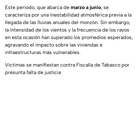
Este periodo, que abarca de
marzo a junio
, se
caracteriza por una inestabilidad atmosférica previa a la
llegada de las lluvias anuales del monzón. Sin embargo,
la intensidad de los vientos y la frecuencia de los rayos
en esta ocasión han superado los promedios esperados,
agravando el impacto sobre las viviendas e
infraestructuras más vulnerables.
Víctimas se manifiestan contra Fiscalía de Tabasco por
presunta falta de justicia