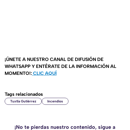
¡ÚNETE A NUESTRO CANAL DE DIFUSIÓN DE
WHATSAPP Y ENTÉRATE DE LA INFORMACIÓN AL
MOMENTO!:
CLIC AQUÍ
Tags relacionados
Tuxtla Gutiérrez
Incendios
¡No te pierdas nuestro contenido, sigue a