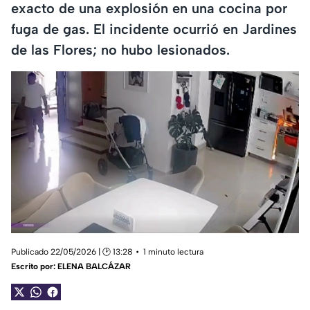
exacto de una explosión en una cocina por
fuga de gas. El incidente ocurrió en Jardines
de las Flores; no hubo lesionados.
Publicado 22/05/2026 | 🕑 13:28
1 minuto lectura
Escrito por:
ELENA BALCÁZAR