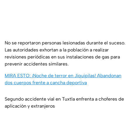
No se reportaron personas lesionadas durante el suceso.
Las autoridades exhortan a la población a realizar
revisiones periódicas en sus instalaciones de gas para
prevenir accidentes similares.
MIRA ESTO: ¡Noche de terror en Jiquipilas! Abandonan
dos cuerpos frente a cancha deportiva
Segundo accidente vial en Tuxtla enfrenta a choferes de
aplicación y extranjeros