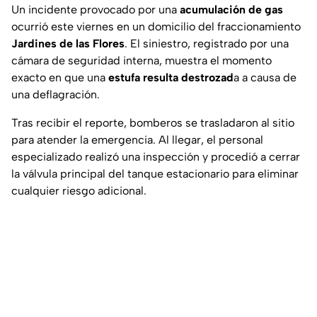
Un incidente provocado por una
acumulación de gas
ocurrió este viernes en un domicilio del fraccionamiento
Jardines de las Flores
. El siniestro, registrado por una
cámara de seguridad interna, muestra el momento
exacto en que una
estufa resulta destrozad
a a causa de
una deflagración.
Tras recibir el reporte, bomberos se trasladaron al sitio
para atender la emergencia. Al llegar, el personal
especializado realizó una inspección y procedió a cerrar
la válvula principal del tanque estacionario para eliminar
cualquier riesgo adicional.