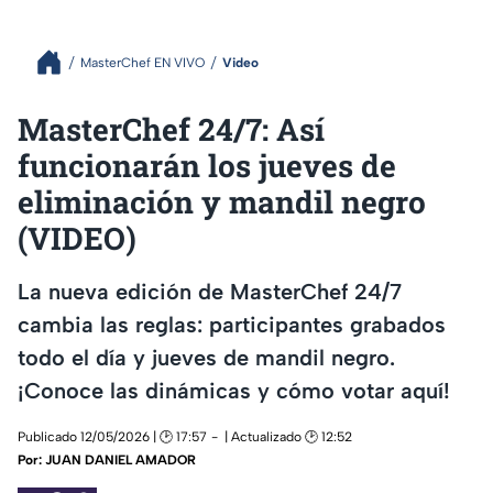
MasterChef EN VIVO
Video
MasterChef 24/7: Así
funcionarán los jueves de
eliminación y mandil negro
(VIDEO)
La nueva edición de MasterChef 24/7
cambia las reglas: participantes grabados
todo el día y jueves de mandil negro.
¡Conoce las dinámicas y cómo votar aquí!
Publicado 12/05/2026 | 🕑 17:57
| Actualizado 🕑 12:52
Por:
JUAN DANIEL AMADOR