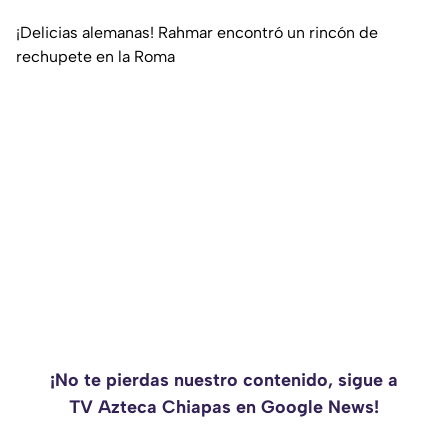
¡Delicias alemanas! Rahmar encontró un rincón de
rechupete en la Roma
¡No te pierdas nuestro contenido, sigue a
TV Azteca Chiapas en Google News!