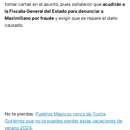
tomar cartas en el asunto, pues señalaron que
acudirán a
la Fiscalía General del Estado para denunciar a
Maximiliano por fraude
y exigir que se repare el daño
causado.
No te pierdas:
Pueblos Mágicos cerca de Tuxtla
Gutiérrez que no te puedes perder estas vacaciones de
verano 2024.