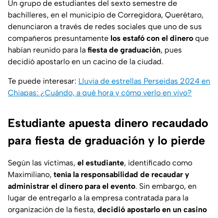
Un grupo de estudiantes del sexto semestre de
bachilleres, en el municipio de Corregidora, Querétaro,
denunciaron a través de redes sociales que uno de sus
compañeros presuntamente
los estafó con el dinero
que
habían reunido para la
fiesta de graduación
, pues
decidió apostarlo en un cacino de la ciudad.
Te puede interesar:
Lluvia de estrellas Perseidas 2024 en
Chiapas: ¿Cuándo, a qué hora y cómo verlo en vivo?
Estudiante apuesta dinero recaudado
para fiesta de graduación y lo pierde
Según las víctimas,
el estudiante
, identificado como
Maximiliano,
tenía la responsabilidad de recaudar y
administrar el dinero para el evento
. Sin embargo, en
lugar de entregarlo a la empresa contratada para la
organización de la fiesta,
decidió apostarlo en un casino