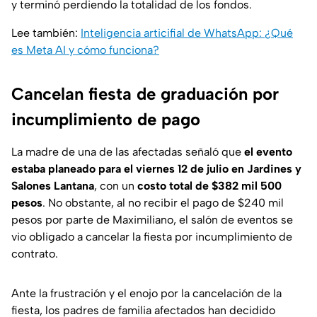
y terminó perdiendo la totalidad de los fondos.
Lee también:
Inteligencia articifial de WhatsApp: ¿Qué
es Meta AI y cómo funciona?
Cancelan fiesta de graduación por
incumplimiento de pago
La madre de una de las afectadas señaló que
el evento
estaba planeado para el viernes 12 de julio en Jardines y
Salones Lantana
, con un
costo total de $382 mil 500
pesos
. No obstante, al no recibir el pago de $240 mil
pesos por parte de Maximiliano, el salón de eventos se
vio obligado a cancelar la fiesta por incumplimiento de
contrato.
Ante la frustración y el enojo por la cancelación de la
fiesta, los padres de familia afectados han decidido