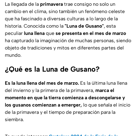
La llegada de la
primavera
trae consigo no solo un
cambio en el clima, sino también un fenómeno celeste
que ha fascinado a diversas culturas a lo largo de la
historia. Conocida como la
"Luna de Gusano"
, esta
peculiar
luna llena
que
se presenta en el mes de marzo
ha capturado la imaginación de muchas personas, siendo
objeto de tradiciones y mitos en diferentes partes del
mundo.
¿Qué es la Luna de Gusano?
Es la luna llena del mes de marzo.
Es la última luna llena
del invierno y la primera de la primavera,
marca el
momento en que la tierra comienza a descongelarse y
los gusanos comienzan a emerger,
lo que señala el inicio
de la primavera y el tiempo de preparación para la
siembra.