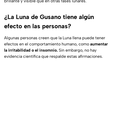
brillante y visible que en otras fases lunares.
¿La Luna de Gusano tiene algún
efecto en las personas?
Algunas personas creen que la Luna llena puede tener
efectos en el comportamiento humano, como
aumentar
la irritabilidad o el insomnio.
Sin embargo, no hay
evidencia científica que respalde estas afirmaciones.