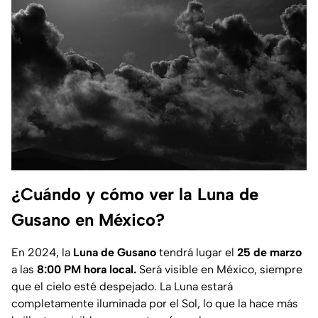
¿Cuándo y cómo ver la Luna de
Gusano en México?
En 2024, la
Luna de Gusano
tendrá lugar el
25 de marzo
a las
8:00 PM hora local.
Será visible en México, siempre
que el cielo esté despejado. La Luna estará
completamente iluminada por el Sol, lo que la hace más