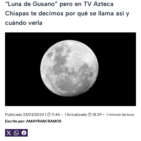
“Luna de Gusano” pero en TV Azteca
Chiapas te decimos por qué se llama así y
cuándo verla
Publicado 23/03/2024 | 🕑 11:46
| Actualizado 🕑 18:29
1 minuto lectura
Escrito por:
AMAYRANI RAMOS