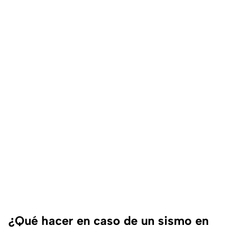
¿Qué hacer en caso de un sismo en