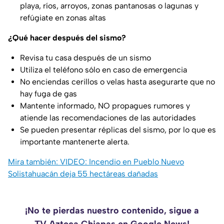
playa, ríos, arroyos, zonas pantanosas o lagunas y
refúgiate en zonas altas
¿Qué hacer después del sismo?
Revisa tu casa después de un sismo
Utiliza el teléfono sólo en caso de emergencia
No enciendas cerillos o velas hasta asegurarte que no
hay fuga de gas
Mantente informado, NO propagues rumores y
atiende las recomendaciones de las autoridades
Se pueden presentar réplicas del sismo, por lo que es
importante mantenerte alerta.
Mira también: VIDEO: Incendio en Pueblo Nuevo
Solistahuacán deja 55 hectáreas dañadas
¡No te pierdas nuestro contenido, sigue a