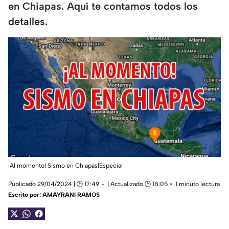
en Chiapas. Aquí te contamos todos los
detalles.
¡Al momento! Sismo en Chiapas|Especial
Publicado 29/04/2024 | 🕑 17:49
| Actualizado 🕑 18:05
1 minuto lectura
Escrito por:
AMAYRANI RAMOS