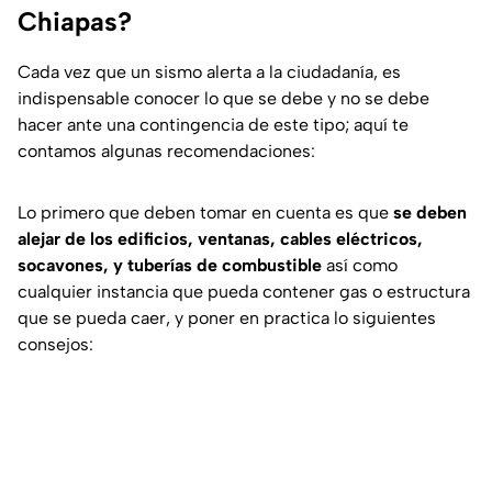
Chiapas?
Cada vez que un sismo alerta a la ciudadanía, es
indispensable conocer lo que se debe y no se debe
hacer ante una contingencia de este tipo; aquí te
contamos algunas recomendaciones:
Lo primero que deben tomar en cuenta es que
se deben
alejar de los edificios, ventanas, cables eléctricos,
socavones, y tuberías de combustible
así como
cualquier instancia que pueda contener gas o estructura
que se pueda caer, y poner en practica lo siguientes
consejos: