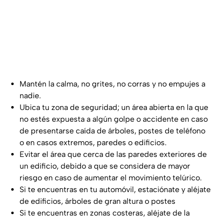
Mantén la calma, no grites, no corras y no empujes a
nadie.
Ubica tu zona de seguridad; un área abierta en la que
no estés expuesta a algún golpe o accidente en caso
de presentarse caída de árboles, postes de teléfono
o en casos extremos, paredes o edificios.
Evitar el área que cerca de las paredes exteriores de
un edificio, debido a que se considera de mayor
riesgo en caso de aumentar el movimiento telúrico.
Si te encuentras en tu automóvil, estaciónate y aléjate
de edificios, árboles de gran altura o postes
Si te encuentras en zonas costeras, aléjate de la