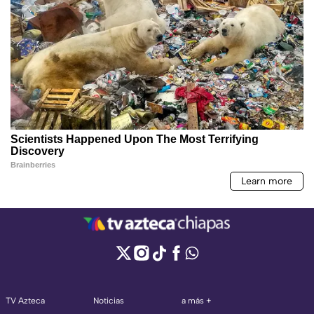
TV Azteca
Noticias
a más +