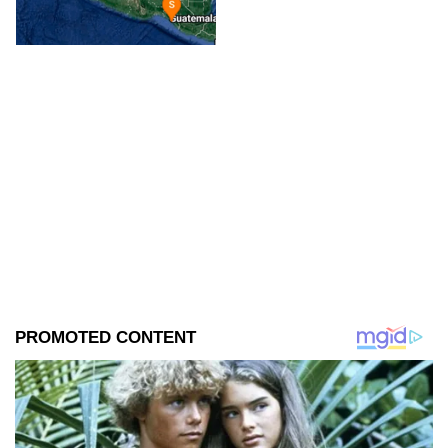
te contamos todos los detalles.