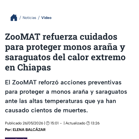
Noticias
Video
ZooMAT refuerza cuidados
para proteger monos araña y
saraguatos del calor extremo
en Chiapas
El ZooMAT reforzó acciones preventivas
para proteger a monos araña y saraguatos
ante las altas temperaturas que ya han
causado cientos de muertes.
Publicado 26/05/2026 | 🕑 15:01
| Actualizado 🕑 13:26
Por:
ELENA BALCÁZAR