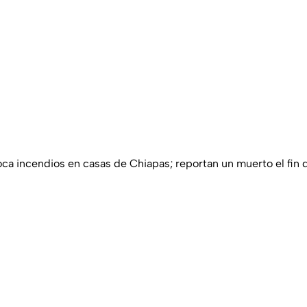
ca incendios en casas de Chiapas; reportan un muerto el fin