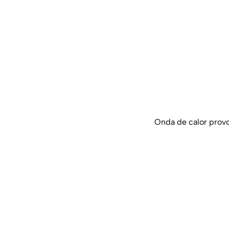
Onda de calor provo