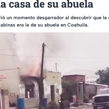
la casa de su abuela
ió un momento desgarrador al descubrir que la
abinas era la de su abuela en Coahuila.