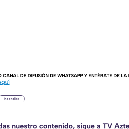
O CANAL DE DIFUSIÓN DE WHATSAPP Y ENTÉRATE DE LA
AQUÍ
Incendios
rdas nuestro contenido, sigue a TV Azt