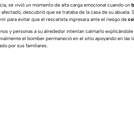
cia, se vivió un momento de alta carga emocional cuando un
io afectado, descubrió que se trataba de la casa de su abuela
nir para evitar que el rescatista ingresara ante el riesgo de
co
nos y personas a su alrededor intentan calmarlo explicándole
Finalmente el bomber permaneció en el sitio apoyando en las l
do por sus familiares.