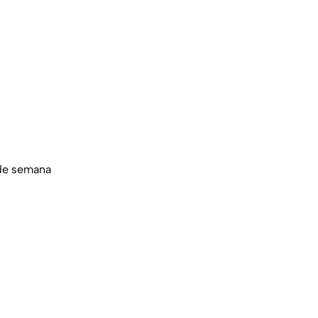
 de semana