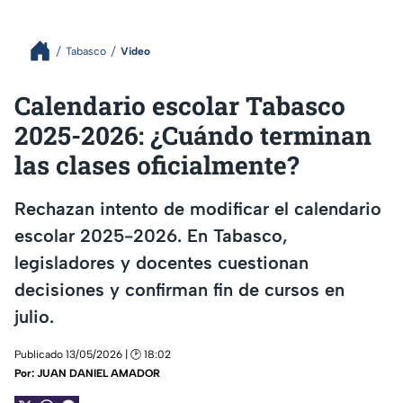
Tabasco
Video
Calendario escolar Tabasco
2025-2026: ¿Cuándo terminan
las clases oficialmente?
Rechazan intento de modificar el calendario
escolar 2025-2026. En Tabasco,
legisladores y docentes cuestionan
decisiones y confirman fin de cursos en
julio.
Publicado 13/05/2026 | 🕑 18:02
Por:
JUAN DANIEL AMADOR