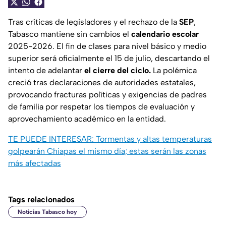
Tras críticas de legisladores y el rechazo de la
SEP
,
Tabasco mantiene sin cambios el
calendario escolar
2025-2026. El fin de clases para nivel básico y medio
superior será oficialmente el 15 de julio, descartando el
intento de adelantar
el cierre del ciclo.
La polémica
creció tras declaraciones de autoridades estatales,
provocando fracturas políticas y exigencias de padres
de familia por respetar los tiempos de evaluación y
aprovechamiento académico en la entidad.
TE PUEDE INTERESAR:
Tormentas y altas temperaturas
golpearán Chiapas el mismo día; estas serán las zonas
más afectadas
Tags relacionados
Noticias Tabasco hoy