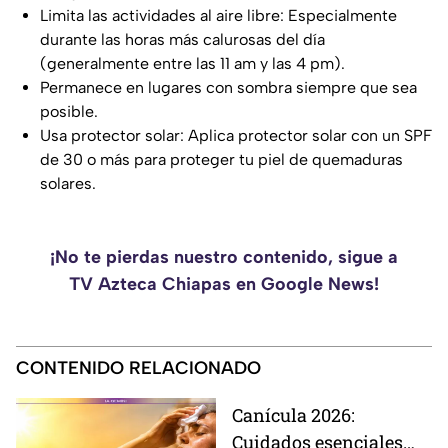
Limita las actividades al aire libre: Especialmente
durante las horas más calurosas del día
(generalmente entre las 11 am y las 4 pm).
Permanece en lugares con sombra siempre que sea
posible.
Usa protector solar: Aplica protector solar con un SPF
de 30 o más para proteger tu piel de quemaduras
solares.
¡No te pierdas nuestro contenido, sigue a
TV Azteca Chiapas en Google News!
CONTENIDO RELACIONADO
Canícula 2026:
Cuidados esenciales