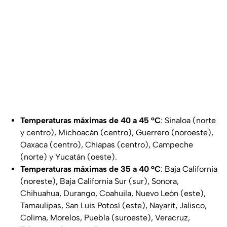
Temperaturas máximas de 40 a 45 °C
: Sinaloa (norte
y centro), Michoacán (centro), Guerrero (noroeste),
Oaxaca (centro), Chiapas (centro), Campeche
(norte) y Yucatán (oeste).
Temperaturas máximas de 35 a 40 °C
: Baja California
(noreste), Baja California Sur (sur), Sonora,
Chihuahua, Durango, Coahuila, Nuevo León (este),
Tamaulipas, San Luis Potosí (este), Nayarit, Jalisco,
Colima, Morelos, Puebla (suroeste), Veracruz,