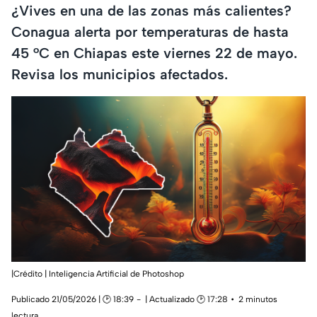
¿Vives en una de las zonas más calientes?
Conagua alerta por temperaturas de hasta
45 °C en Chiapas este viernes 22 de mayo.
Revisa los municipios afectados.
|Crédito | Inteligencia Artificial de Photoshop
Publicado 21/05/2026 | 🕑 18:39
| Actualizado 🕑 17:28
2 minutos
lectura