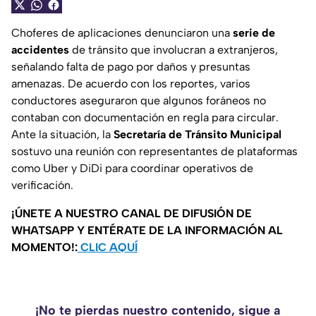
Choferes de aplicaciones denunciaron una
serie de
accidentes
de tránsito que involucran a extranjeros,
señalando falta de pago por daños y presuntas
amenazas. De acuerdo con los reportes, varios
conductores aseguraron que algunos foráneos no
contaban con documentación en regla para circular.
Ante la situación, la
Secretaría de Tránsito Municipal
sostuvo una reunión con representantes de plataformas
como Uber y DiDi para coordinar operativos de
verificación.
¡ÚNETE A NUESTRO CANAL DE DIFUSIÓN DE
WHATSAPP Y ENTÉRATE DE LA INFORMACIÓN AL
MOMENTO!:
CLIC AQUÍ
¡No te pierdas nuestro contenido, sigue a