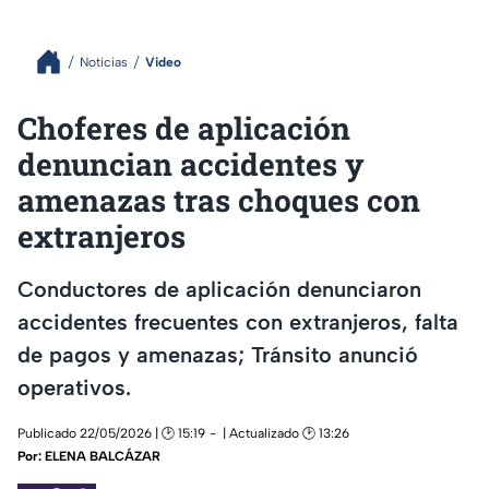
Noticias
Video
Choferes de aplicación
denuncian accidentes y
amenazas tras choques con
extranjeros
Conductores de aplicación denunciaron
accidentes frecuentes con extranjeros, falta
de pagos y amenazas; Tránsito anunció
operativos.
Publicado 22/05/2026 | 🕑 15:19
| Actualizado 🕑 13:26
Por:
ELENA BALCÁZAR