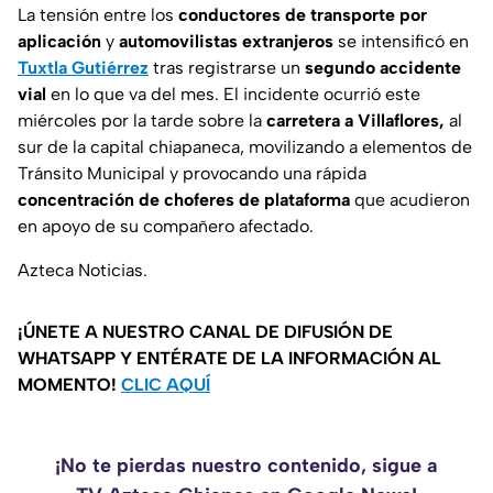
La tensión entre los
conductores de transporte por
aplicación
y
automovilistas extranjeros
se intensificó en
Tuxtla Gutiérrez
tras registrarse un
segundo accidente
vial
en lo que va del mes. El incidente ocurrió este
miércoles por la tarde sobre la
carretera a Villaflores,
al
sur de la capital chiapaneca, movilizando a elementos de
Tránsito Municipal y provocando una rápida
concentración de choferes de plataforma
que acudieron
en apoyo de su compañero afectado.
Azteca Noticias.
¡ÚNETE A NUESTRO CANAL DE DIFUSIÓN DE
WHATSAPP Y ENTÉRATE DE LA INFORMACIÓN AL
MOMENTO!
CLIC AQUÍ
¡No te pierdas nuestro contenido, sigue a