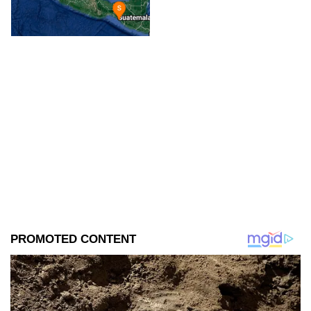
te contamos todos los detalles.