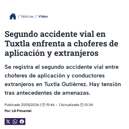
Noticias
Video
Segundo accidente vial en
Tuxtla enfrenta a choferes de
aplicación y extranjeros
Se registra el segundo accidente vial entre
choferes de aplicación y conductores
extranjeros en Tuxtla Gutiérrez. Hay tensión
tras antecedentes de amenazas.
Publicado 21/05/2026 | 🕑 15:46
| Actualizado 🕑 10:34
Por:
Lili Pimentel