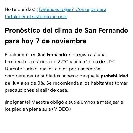
No te pierdas:
¿Defensas bajas? Consejos para
fortalecer el sistema inmune.
Pronóstico del clima de San Fernando
para hoy 7 de noviembre
Finalmente, en
San Fernando
, se registrará una
temperatura máxima de 27°C y una mínima de 19°C.
Durante todo el día los cielos permanecerán
completamente nublados, a pesar de que la
probabilidad
de lluvia
es de 0%. Se recomienda a los habitantes tomar
precauciones al salir de casa.
¡Indignante! Maestra obligó a sus alumnos a masajearle
los pies en plena aula (VIDEO)