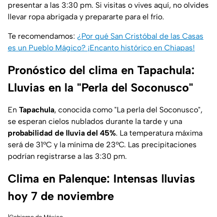
presentar a las 3:30 pm. Si visitas o vives aquí, no olvides
llevar ropa abrigada y prepararte para el frío.
Te recomendamos:
¿Por qué San Cristóbal de las Casas
es un Pueblo Mágico? ¡Encanto histórico en Chiapas!
Pronóstico del clima en Tapachula:
Lluvias en la "Perla del Soconusco"
En
Tapachula
, conocida como "La perla del Soconusco",
se esperan cielos nublados durante la tarde y una
probabilidad de lluvia del 45%
. La temperatura máxima
será de 31°C y la mínima de 23°C. Las precipitaciones
podrían registrarse a las 3:30 pm.
Clima en Palenque: Intensas lluvias
hoy 7 de noviembre