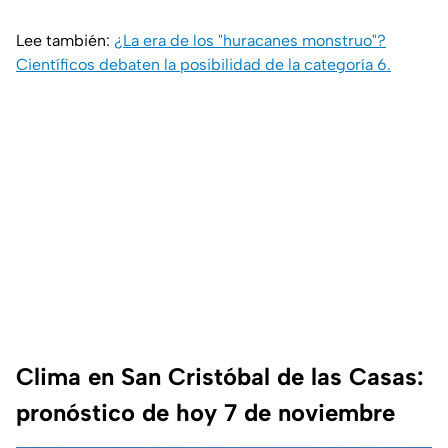
Lee también:
¿La era de los "huracanes monstruo"?
Científicos debaten la posibilidad de la categoría 6.
Clima en San Cristóbal de las Casas:
pronóstico de hoy 7 de noviembre