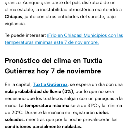
granizo. Aunque gran parte del país disfrutará de un
clima estable, la inestabilidad atmosférica mantendrá a
Chiapas
, junto con otras entidades del sureste, bajo
vigilancia.
Te puede interesar:
¡Frío en Chiapas! Municipios con las
temperaturas mínimas este 7 de noviembre.
Pronóstico del clima en Tuxtla
Gutiérrez hoy 7 de noviembre
En la capital,
Tuxtla Gutiérrez
, se espera un día con una
nula probabilidad de lluvia (0%)
, por lo que no será
necesario que los tuxtlecos salgan con un paraguas a la
mano. La
temperatura máxima
será de 31°C y la mínima
de 20°C. Durante la mañana se registrarán
cielos
soleados
, mientras que por la noche prevalecerán las
condiciones parcialmente nubladas
.