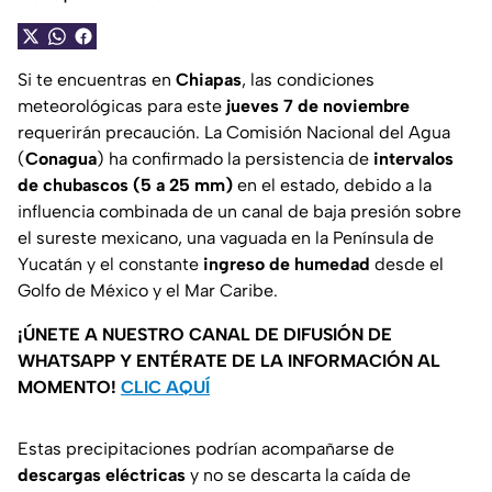
Si te encuentras en
Chiapas
, las condiciones
meteorológicas para este
jueves 7 de noviembre
requerirán precaución. La Comisión Nacional del Agua
(
Conagua
) ha confirmado la persistencia de
intervalos
de chubascos (5 a 25 mm)
en el estado, debido a la
influencia combinada de un canal de baja presión sobre
el sureste mexicano, una vaguada en la Península de
Yucatán y el constante
ingreso de humedad
desde el
Golfo de México y el Mar Caribe.
¡ÚNETE A NUESTRO CANAL DE DIFUSIÓN DE
WHATSAPP Y ENTÉRATE DE LA INFORMACIÓN AL
MOMENTO!
CLIC AQUÍ
Estas precipitaciones podrían acompañarse de
descargas eléctricas
y no se descarta la caída de