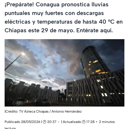
¡Prepárate! Conagua pronostica lluvias
puntuales muy fuertes con descargas
eléctricas y temperaturas de hasta 40 °C en
Chiapas este 29 de mayo. Entérate aquí.
|Crédito: TV Azteca Chiapas / Antonio Hernández
Publicado 28/05/2026 | 🕑 20:37
| Actualizado 🕑 17:28
2 minutos
lectura