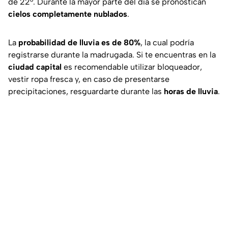
de 22°. Durante la mayor parte del día se pronostican
cielos completamente nublados
.
La
probabilidad de lluvia es de 80%
, la cual podría
registrarse durante la madrugada. Si te encuentras en la
ciudad capital
es recomendable utilizar bloqueador,
vestir ropa fresca y, en caso de presentarse
precipitaciones, resguardarte durante las
horas de lluvia
.