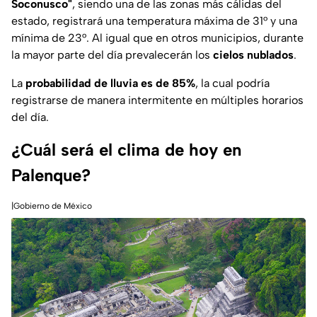
Soconusco"
, siendo una de las zonas más cálidas del
estado, registrará una temperatura máxima de 31° y una
mínima de 23°. Al igual que en otros municipios, durante
la mayor parte del día prevalecerán los
cielos nublados
.
La
probabilidad de lluvia es de 85%
, la cual podría
registrarse de manera intermitente en múltiples horarios
del día.
¿Cuál será el clima de hoy en
Palenque?
|Gobierno de México