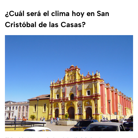
¿Cuál será el clima hoy en San
Cristóbal de las Casas?