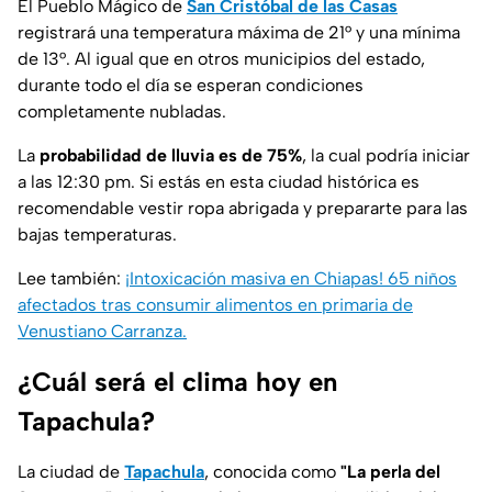
El Pueblo Mágico de
San Cristóbal de las Casas
registrará una temperatura máxima de 21° y una mínima
de 13°. Al igual que en otros municipios del estado,
durante todo el día se esperan condiciones
completamente nubladas.
La
probabilidad de lluvia es de 75%
, la cual podría iniciar
a las 12:30 pm. Si estás en esta ciudad histórica es
recomendable vestir ropa abrigada y prepararte para las
bajas temperaturas.
Lee también:
¡Intoxicación masiva en Chiapas! 65 niños
afectados tras consumir alimentos en primaria de
Venustiano Carranza.
¿Cuál será el clima hoy en
Tapachula?
La ciudad de
Tapachula
, conocida como
"La perla del