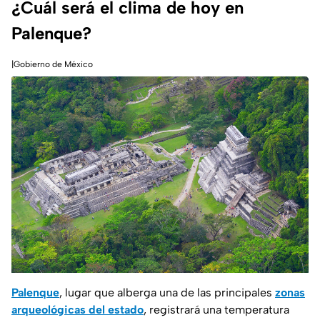
¿Cuál será el clima de hoy en
Palenque?
|Gobierno de México
Palenque
, lugar que alberga una de las principales
zonas
arqueológicas del estado
, registrará una temperatura