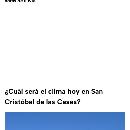
horas de lluvia
.
¿Cuál será el clima hoy en San
Cristóbal de las Casas?