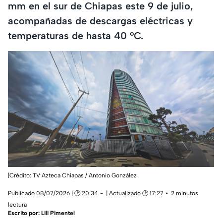
mm en el sur de Chiapas este 9 de julio,
acompañadas de descargas eléctricas y
temperaturas de hasta 40 °C.
|Crédito: TV Azteca Chiapas / Antonio González
Publicado 08/07/2026 | 🕑 20:34
| Actualizado 🕑 17:27
2 minutos
lectura
Escrito por:
Lili Pimentel