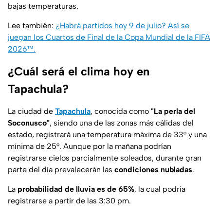
bajas temperaturas.
Lee también:
¿Habrá partidos hoy 9 de julio? Así se
juegan los Cuartos de Final de la Copa Mundial de la FIFA
2026™.
¿Cuál será el clima hoy en
Tapachula?
La ciudad de
Tapachula
, conocida como
"La perla del
Soconusco"
, siendo una de las zonas más cálidas del
estado, registrará una temperatura máxima de 33° y una
mínima de 25°. Aunque por la mañana podrían
registrarse cielos parcialmente soleados, durante gran
parte del día prevalecerán las
condiciones nubladas
.
La
probabilidad de lluvia es de 65%
, la cual podría
registrarse a partir de las 3:30 pm.