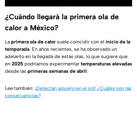
¿Cuándo llegará la primera ola de
calor a México?
La
primera ola de calor
suele coincidir con el
inicio de la
temporada
. En años recientes, se ha observado un
adelanto en la llegada de estas olas, lo que sugiere que
en
2025
podríamos experimentar
temperaturas elevadas
desde las
primeras semanas de abril
.
Lee también:
¡Detectan agujero en el sol! ¿Cuáles son las
consecuencias?