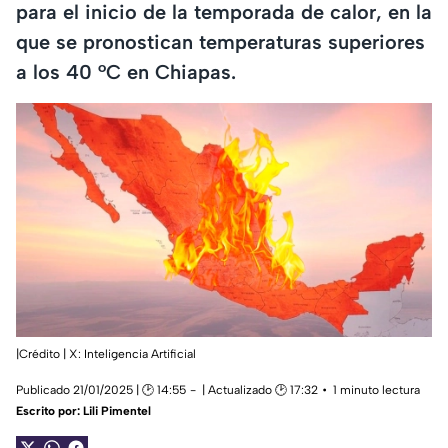
para el inicio de la temporada de calor, en la
que se pronostican temperaturas superiores
a los 40 °C en Chiapas.
|Crédito | X: Inteligencia Artificial
Publicado 21/01/2025 | 🕑 14:55
| Actualizado 🕑 17:32
1 minuto lectura
Escrito por:
Lili Pimentel