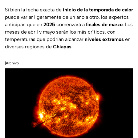
Si bien la fecha exacta de
inicio de la temporada de calor
puede variar ligeramente de un año a otro, los expertos
anticipan que en
2025
comenzará a
finales de marzo
. Los
meses de abril y mayo serán los más críticos, con
temperaturas que podrían alcanzar
niveles extremos
en
diversas regiones de
Chiapas
.
|Archivo