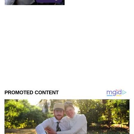
Mañanera.