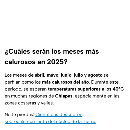
¿Cuáles serán los meses más
calurosos en 2025?
Los meses de
abril, mayo, junio, julio y agosto
se
perfilan como los
más calurosos del año
. Durante este
periodo, se esperan
temperaturas superiores a los 40°C
en muchas regiones de
Chiapas
, especialmente en las
zonas costeras y valles.
No te pierdas:
Científicos descubren
sobrecalentamiento del núcleo de la Tierra.