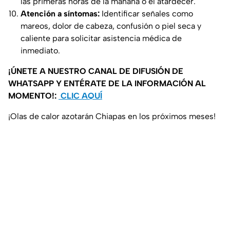
las primeras horas de la mañana o el atardecer.
Atención a síntomas:
Identificar señales como
mareos, dolor de cabeza, confusión o piel seca y
caliente para solicitar asistencia médica de
inmediato.
¡ÚNETE A NUESTRO CANAL DE DIFUSIÓN DE
WHATSAPP Y ENTÉRATE DE LA INFORMACIÓN AL
MOMENTO!:
CLIC AQUÍ
¡Olas de calor azotarán Chiapas en los próximos meses!