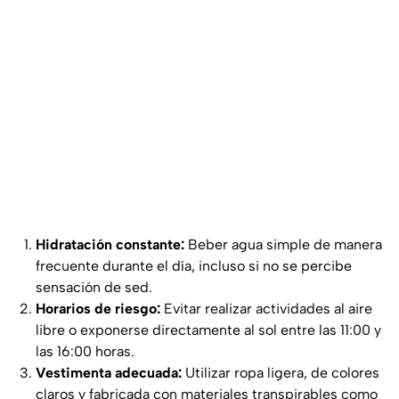
Hidratación constante:
Beber agua simple de manera
frecuente durante el día, incluso si no se percibe
sensación de sed.
Horarios de riesgo:
Evitar realizar actividades al aire
libre o exponerse directamente al sol entre las 11:00 y
las 16:00 horas.
Vestimenta adecuada:
Utilizar ropa ligera, de colores
claros y fabricada con materiales transpirables como