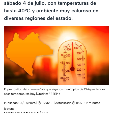
sábado 4 de julio, con temperaturas de
hasta 40°C y ambiente muy caluroso en
diversas regiones del estado.
El pronostico del clima señala que algunos municipios de Chiapas tendrán
altas temperaturas hoy.|Crédito: FREEPIK
Publicado 04/07/2026 | 🕑 09:32
| Actualizado 🕑 11:07
2 minutos
lectura