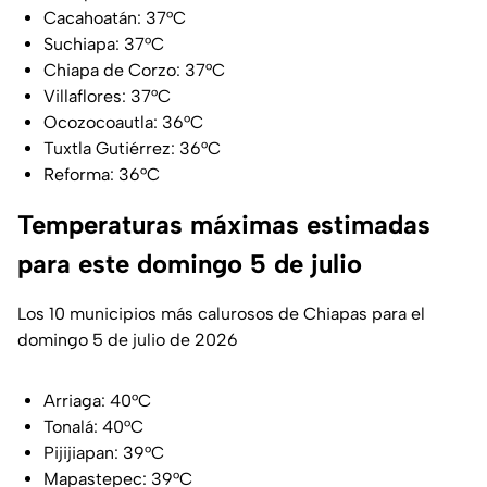
Cacahoatán: 37°C
Suchiapa: 37°C
Chiapa de Corzo: 37°C
Villaflores: 37°C
Ocozocoautla: 36°C
Tuxtla Gutiérrez: 36°C
Reforma: 36°C
Temperaturas máximas estimadas
para este domingo 5 de julio
Los 10 municipios más calurosos de Chiapas para el
domingo 5 de julio de 2026
Arriaga: 40°C
Tonalá: 40°C
Pijijiapan: 39°C
Mapastepec: 39°C