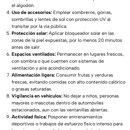
el algodón.
Uso de accesorios:
Emplear sombreros, gorras,
sombrillas y lentes de sol con protección UV al
transitar por la vía pública.
Protección solar:
Aplicar bloqueador solar en las
zonas de la piel expuestas, por lo menos 20 minutos
antes de salir.
Espacios ventilados:
Permanecer en lugares frescos,
con sombra o que cuenten con sistemas de
ventilación y aire acondicionado.
Alimentación ligera:
Consumir frutas y verduras
frescas, evitando comidas con alto contenido calórico
o grasas saturadas.
Vigilancia en vehículos:
No dejar a niños, personas
mayores o mascotas dentro de automóviles
estacionados, aun con las ventanillas abiertas.
Actividad física:
Posponer entrenamientos
deportivos o trabajos de esfuerzo físico intenso para