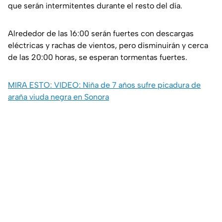
que serán intermitentes durante el resto del día.
Alrededor de las 16:00 serán fuertes con descargas
eléctricas y rachas de vientos, pero disminuirán y cerca
de las 20:00 horas, se esperan tormentas fuertes.
MIRA ESTO: VIDEO: Niña de 7 años sufre picadura de
araña viuda negra en Sonora