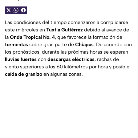
Las condiciones del tiempo comenzaron a complicarse
este miércoles en
Tuxtla Gutiérrez
debido al avance de
la
Onda Tropical No. 4
, que favorece la formación de
tormentas
sobre gran parte de
Chiapas
. De acuerdo con
los pronósticos, durante las próximas horas se esperan
lluvias fuertes
con
descargas eléctricas
, rachas de
viento superiores a los 60 kilómetros por hora y posible
caída de granizo
en algunas zonas.