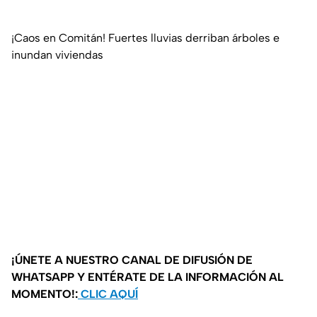
¡Caos en Comitán! Fuertes lluvias derriban árboles e
inundan viviendas
¡ÚNETE A NUESTRO CANAL DE DIFUSIÓN DE
WHATSAPP Y ENTÉRATE DE LA INFORMACIÓN AL
MOMENTO!:
CLIC AQUÍ