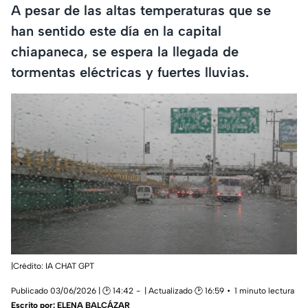
A pesar de las altas temperaturas que se
han sentido este día en la capital
chiapaneca, se espera la llegada de
tormentas eléctricas y fuertes lluvias.
|Crédito: IA CHAT GPT
Publicado 03/06/2026 | 🕑 14:42
| Actualizado 🕑 16:59
1 minuto lectura
Escrito por:
ELENA BALCÁZAR