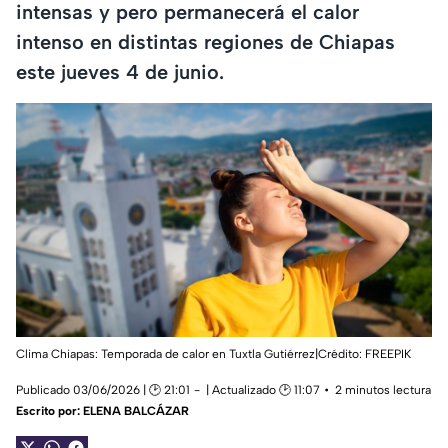
intensas y pero permanecerá el calor
intenso en distintas regiones de Chiapas
este jueves 4 de junio.
Clima Chiapas: Temporada de calor en Tuxtla Gutiérrez|Crédito: FREEPIK
Publicado 03/06/2026 | 🕑 21:01
| Actualizado 🕑 11:07
2 minutos lectura
Escrito por:
ELENA BALCÁZAR