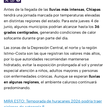
Antes de la llegada de las
lluvias más intensas
,
Chiapas
tendrá una jornada marcada por temperaturas elevadas
en distintas regiones del estado. Para este jueves 4 de
junio, algunos municipios podrían alcanzar hasta los
36
grados centígrados
, generando condiciones de calor
sofocante durante gran parte del día.
Las zonas de la Depresión Central, el norte y la región
Istmo-Costa son las que registran los valores más altos,
por lo que autoridades recomiendan mantenerse
hidratado, evitar la exposición prolongada al sol y prestar
especial atención a niños, adultos mayores y personas
con enfermedades crónicas. Aunque se esperan
lluvias
en algunas regiones
, el ambiente caluroso continuará
predominando.
MIRA ESTO: Temporada de huracanes 2026 podría traer
ciclones de categoría 5