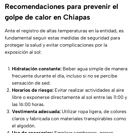
Recomendaciones para prevenir el
golpe de calor en Chiapas
Ante el registro de altas temperaturas en la entidad, es
fundamental seguir estas medidas de seguridad para
proteger la salud y evitar complicaciones por la
exposición al sol:
Hidratación constante:
Beber agua simple de manera
frecuente durante el día, incluso si no se percibe
sensación de sed.
Horarios de riesgo:
Evitar realizar actividades al aire
libre o exponerse directamente al sol entre las 11:00 y
las 16:00 horas.
Vestimenta adecuada:
Utilizar ropa ligera, de colores
claros y fabricada con materiales transpirables como
el algodón.
Uso de accesorios:
Emplear sombreros, gorras,