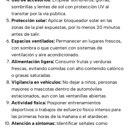
sombrillas y lentes de sol con protección UV al
transitar por la vía pública.
Protección solar:
Aplicar bloqueador solar en las
zonas de la piel expuestas, por lo menos 20 minutos
antes de salir.
Espacios ventilados:
Permanecer en lugares frescos,
con sombra o que cuenten con sistemas de
ventilación y aire acondicionado.
Alimentación ligera:
Consumir frutas y verduras
frescas, evitando comidas con alto contenido calórico
o grasas saturadas.
Vigilancia en vehículos:
No dejar a niños, personas
mayores o mascotas dentro de automóviles
estacionados, aun con las ventanillas abiertas.
Actividad física:
Posponer entrenamientos
deportivos o trabajos de esfuerzo físico intenso para
las primeras horas de la mañana o el atardecer.
Atención a síntomas:
Identificar señales como