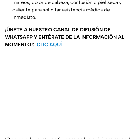
mareos, dolor de cabeza, confusión o piel seca y
caliente para solicitar asistencia médica de
inmediato.
¡ÚNETE A NUESTRO CANAL DE DIFUSIÓN DE
WHATSAPP Y ENTÉRATE DE LA INFORMACIÓN AL
MOMENTO!:
CLIC AQUÍ