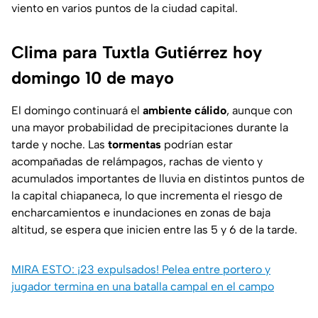
viento en varios puntos de la ciudad capital.
Clima para Tuxtla Gutiérrez hoy
domingo 10 de mayo
El domingo continuará el
ambiente cálido
, aunque con
una mayor probabilidad de precipitaciones durante la
tarde y noche. Las
tormentas
podrían estar
acompañadas de relámpagos, rachas de viento y
acumulados importantes de lluvia en distintos puntos de
la capital chiapaneca, lo que incrementa el riesgo de
encharcamientos e inundaciones en zonas de baja
altitud, se espera que inicien entre las 5 y 6 de la tarde.
MIRA ESTO: ¡23 expulsados! Pelea entre portero y
jugador termina en una batalla campal en el campo