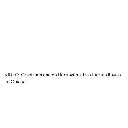
VIDEO: Granizada cae en Berriozábal tras fuertes lluvias
en Chiapas