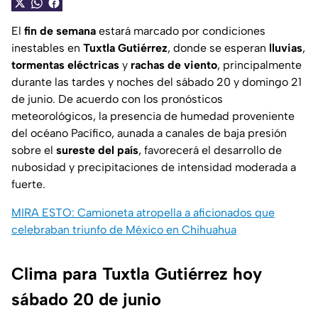
El
fin de semana
estará marcado por condiciones
inestables en
Tuxtla Gutiérrez
, donde se esperan
lluvias
,
tormentas eléctricas
y
rachas de viento
, principalmente
durante las tardes y noches del sábado 20 y domingo 21
de junio. De acuerdo con los pronósticos
meteorológicos, la presencia de humedad proveniente
del océano Pacífico, aunada a canales de baja presión
sobre el
sureste del país
, favorecerá el desarrollo de
nubosidad y precipitaciones de intensidad moderada a
fuerte.
MIRA ESTO: Camioneta atropella a aficionados que
celebraban triunfo de México en Chihuahua
Clima para Tuxtla Gutiérrez hoy
sábado 20 de junio