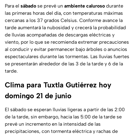
Para el
sábado
se prevé un
ambiente caluroso
durante
las primeras horas del día, con temperaturas máximas
cercanas a los 37 grados Celsius. Conforme avance la
tarde aumentará la nubosidad y crecerá la probabilidad
de lluvias acompañadas de descargas eléctricas y
viento, por lo que se recomienda extremar precauciones
al conducir y evitar permanecer bajo árboles o anuncios
espectaculares durante las tormentas. Las lluvias fuertes
se presentarán alrededor de las 3 de la tarde y 6 de la
tarde.
Clima para Tuxtla Gutiérrez hoy
domingo 21 de junio
El sábado se esperan lluvias ligeras a partir de las 2:00
de la tarde, sin embargo, hacia las 5:00 de la tarde se
prevé un incremento en la intensidad de las
precipitaciones, con tormenta eléctrica y rachas de