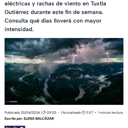
eléctricas y rachas de viento en Tuxtla
Gutiérrez durante este fin de semana.
Consulta qué días lloverá con mayor
intensidad.
Publicado 20/06/2026 | 🕑 09:20
| Actualizado 🕑 11:07
1 minuto lectura
Escrito por:
ELENA BALCÁZAR