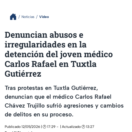
Noticias
Video
Denuncian abusos e
irregularidades en la
detención del joven médico
Carlos Rafael en Tuxtla
Gutiérrez
Tras protestas en Tuxtla Gutiérrez,
denuncian que el médico Carlos Rafael
Chávez Trujillo sufrió agresiones y cambios
de delitos en su proceso.
Publicado 12/05/2026 | 🕑 17:29
| Actualizado 🕑 13:27