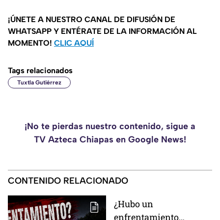
¡ÚNETE A NUESTRO CANAL DE DIFUSIÓN DE
WHATSAPP Y ENTÉRATE DE LA INFORMACIÓN AL
MOMENTO!
CLIC AQUÍ
Tags relacionados
Tuxtla Gutiérrez
¡No te pierdas nuestro contenido, sigue a
TV Azteca Chiapas en Google News!
CONTENIDO RELACIONADO
¿Hubo un
enfrentamiento