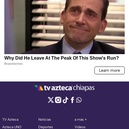
TV Azteca
Noticias
a más +
Azteca UNO
Deportes
Videos