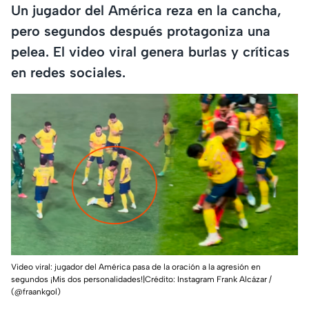
Un jugador del América reza en la cancha,
pero segundos después protagoniza una
pelea. El video viral genera burlas y críticas
en redes sociales.
Video viral: jugador del América pasa de la oración a la agresión en
segundos ¡Mis dos personalidades!|Crédito: Instagram Frank Alcázar /
(@fraankgol)