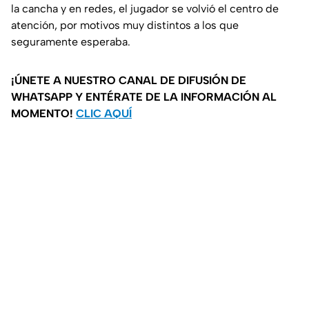
la cancha y en redes, el jugador se volvió el centro de
atención, por motivos muy distintos a los que
seguramente esperaba.
¡ÚNETE A NUESTRO CANAL DE DIFUSIÓN DE
WHATSAPP Y ENTÉRATE DE LA INFORMACIÓN AL
MOMENTO!
CLIC AQUÍ