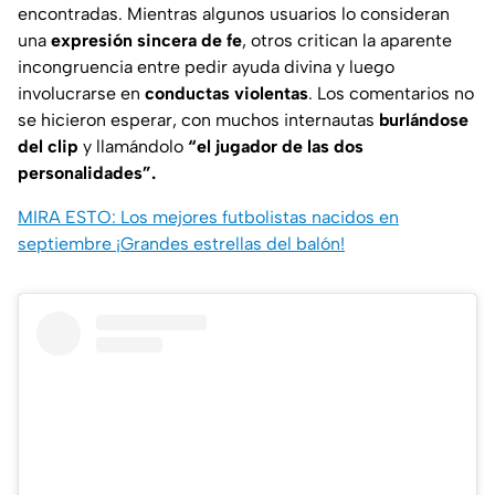
encontradas. Mientras algunos usuarios lo consideran
una
expresión sincera de fe
, otros critican la aparente
incongruencia entre pedir ayuda divina y luego
involucrarse en
conductas violentas
. Los comentarios no
se hicieron esperar, con muchos internautas
burlándose
del clip
y llamándolo
“el jugador de las dos
personalidades”.
MIRA ESTO: Los mejores futbolistas nacidos en
septiembre ¡Grandes estrellas del balón!