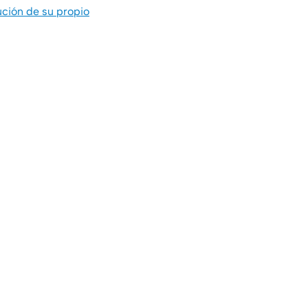
ución de su propio