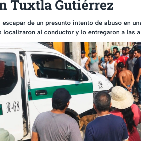
n Tuxtla Gutiérrez
 escapar de un presunto intento de abuso en un
s localizaron al conductor y lo entregaron a las 