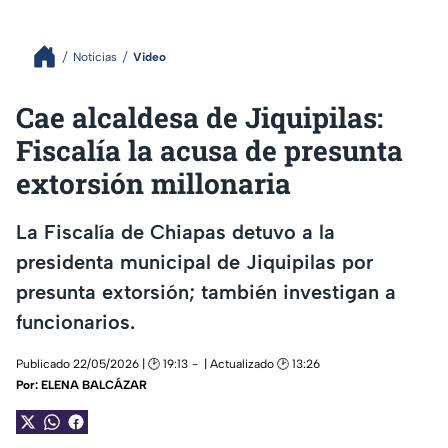
Noticias
Video
Cae alcaldesa de Jiquipilas:
Fiscalía la acusa de presunta
extorsión millonaria
La Fiscalía de Chiapas detuvo a la
presidenta municipal de Jiquipilas por
presunta extorsión; también investigan a
funcionarios.
Publicado 22/05/2026 | 🕑 19:13
| Actualizado 🕑 13:26
Por:
ELENA BALCÁZAR