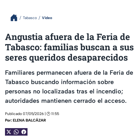
Tabasco
Video
Angustia afuera de la Feria de
Tabasco: familias buscan a sus
seres queridos desaparecidos
Familiares permanecen afuera de la Feria de
Tabasco buscando información sobre
personas no localizadas tras el incendio;
autoridades mantienen cerrado el acceso.
Publicado 07/05/2026 | 🕑 11:55
Por:
ELENA BALCÁZAR