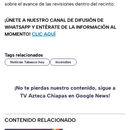
sobre el avance de las revisiones dentro del recinto.
¡ÚNETE A NUESTRO CANAL DE DIFUSIÓN DE
WHATSAPP Y ENTÉRATE DE LA INFORMACIÓN AL
MOMENTO!
CLIC AQUÍ
Tags relacionados
Noticias Tabasco hoy
Incendios
¡No te pierdas nuestro contenido, sigue a
TV Azteca Chiapas en Google News!
CONTENIDO RELACIONADO