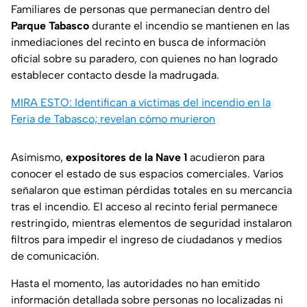
Familiares de personas que permanecían dentro del
Parque Tabasco
durante el incendio se mantienen en las
inmediaciones del recinto en busca de información
oficial sobre su paradero, con quienes no han logrado
establecer contacto desde la madrugada.
MIRA ESTO: Identifican a víctimas del incendio en la
Feria de Tabasco; revelan cómo murieron
Asimismo,
expositores de la Nave 1
acudieron para
conocer el estado de sus espacios comerciales. Varios
señalaron que estiman pérdidas totales en su mercancía
tras el incendio. El acceso al recinto ferial permanece
restringido, mientras elementos de seguridad instalaron
filtros para impedir el ingreso de ciudadanos y medios
de comunicación.
Hasta el momento, las autoridades no han emitido
información detallada sobre personas no localizadas ni