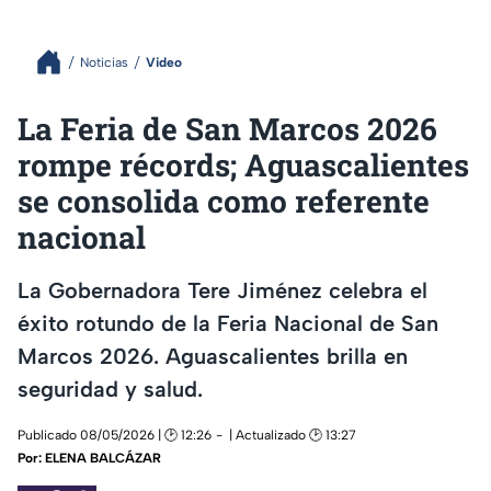
Noticias
Video
La Feria de San Marcos 2026
rompe récords; Aguascalientes
se consolida como referente
nacional
La Gobernadora Tere Jiménez celebra el
éxito rotundo de la Feria Nacional de San
Marcos 2026. Aguascalientes brilla en
seguridad y salud.
Publicado 08/05/2026 | 🕑 12:26
| Actualizado 🕑 13:27
Por:
ELENA BALCÁZAR