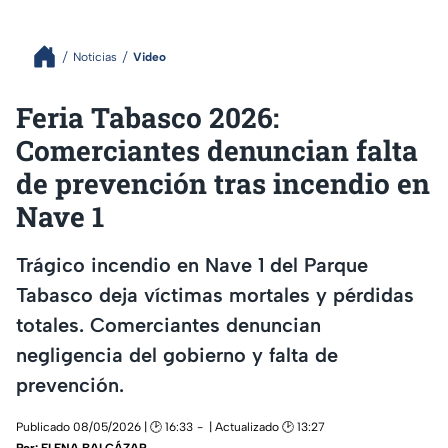
Noticias
Video
Feria Tabasco 2026:
Comerciantes denuncian falta
de prevención tras incendio en
Nave 1
Trágico incendio en Nave 1 del Parque
Tabasco deja víctimas mortales y pérdidas
totales. Comerciantes denuncian
negligencia del gobierno y falta de
prevención.
Publicado 08/05/2026 | 🕑 16:33
| Actualizado 🕑 13:27