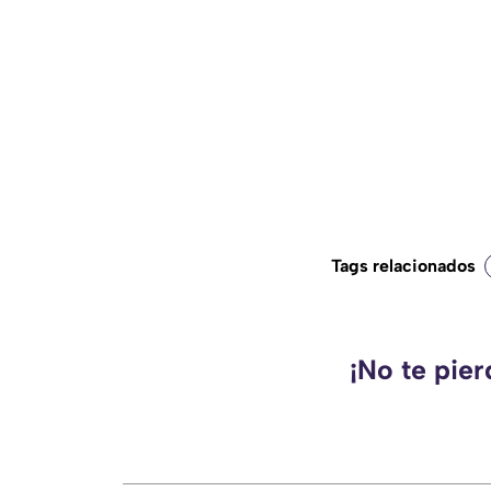
Tags relacionados
¡No te pie