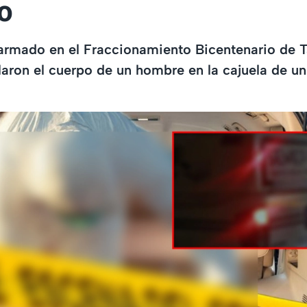
o
 armado en el Fraccionamiento Bicentenario de 
laron el cuerpo de un hombre en la cajuela de un