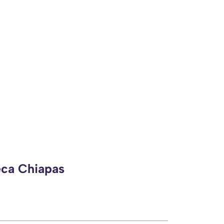
eca Chiapas