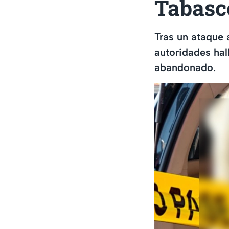
Tabasc
Tras un ataque
autoridades hal
abandonado.