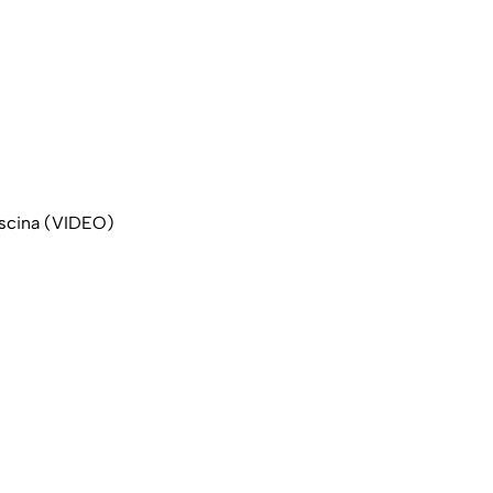
iscina (VIDEO)