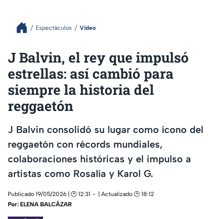
Espectáculos
Video
J Balvin, el rey que impulsó
estrellas: así cambió para
siempre la historia del
reggaetón
J Balvin consolidó su lugar como ícono del
reggaetón con récords mundiales,
colaboraciones históricas y el impulso a
artistas como Rosalía y Karol G.
Publicado 19/05/2026 | 🕑 12:31
| Actualizado 🕑 18:12
Por:
ELENA BALCÁZAR