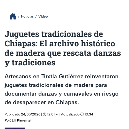
Noticias
Video
Juguetes tradicionales de
Chiapas: El archivo histórico
de madera que rescata danzas
y tradiciones
Artesanos en Tuxtla Gutiérrez reinventaron
juguetes tradicionales de madera para
documentar danzas y carnavales en riesgo
de desaparecer en Chiapas.
Publicado 24/05/2026 | 🕑 12:01
| Actualizado 🕑 10:34
Por:
Lili Pimentel