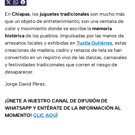
En
Chiapas
, los
juguetes tradicionales
son mucho más
que un objeto de entretenimiento; son una ventana de
color y movimiento donde se escribe la
memoria
histórica
de los pueblos. Impulsadas por las manos de
artesanos locales y exhibidas en
Tuxtla Gutiérrez
, estas
creaciones de madera, cedro y retazos de tela se han
convertido en un registro vivo de las danzas, carnavales
y festividades tradicionales que corren el riesgo de
desaparecer.
Jorge David Pérez.
¡ÚNETE A NUESTRO CANAL DE DIFUSIÓN DE
WHATSAPP Y ENTÉRATE DE LA INFORMACIÓN AL
MOMENTO!
CLIC AQUÍ