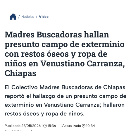
Noticias
Video
Madres Buscadoras hallan
presunto campo de exterminio
con restos óseos y ropa de
niños en Venustiano Carranza,
Chiapas
El Colectivo Madres Buscadoras de Chiapas
reportó el hallazgo de un presunto campo de
exterminio en Venustiano Carranza; hallaron
restos óseos y ropa de niños.
Publicado 25/05/2026 | 🕑 15:36
| Actualizado 🕑 10:34