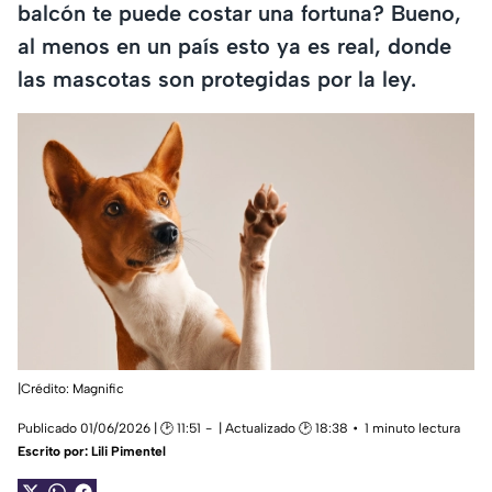
balcón te puede costar una fortuna? Bueno,
al menos en un país esto ya es real, donde
las mascotas son protegidas por la ley.
|Crédito: Magnific
Publicado 01/06/2026 | 🕑 11:51
| Actualizado 🕑 18:38
1 minuto lectura
Escrito por:
Lili Pimentel