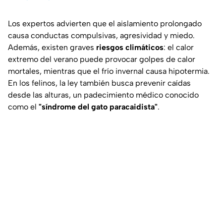
Los expertos advierten que el aislamiento prolongado
causa conductas compulsivas, agresividad y miedo.
Además, existen graves
riesgos climáticos
: el calor
extremo del verano puede provocar golpes de calor
mortales, mientras que el frío invernal causa hipotermia.
En los felinos, la ley también busca prevenir caídas
desde las alturas, un padecimiento médico conocido
como el
"síndrome del gato paracaidista"
.