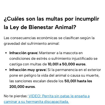
¿Cuáles son las multas por incumplir
la Ley de Bienestar Animal?
Las consecuencias económicas se clasifican según la
gravedad del sufrimiento animal:
Infracción grave:
Mantener a la mascota en
condiciones de estrés o sufrimiento injustificado se
castiga con multas de
10,001 a 50,000 euros
.
Infracción muy grave:
Si la permanencia en el exterior
pone en peligro la vida del animal o causa su muerte,
las sanciones escalan desde los
50,001 hasta los
200,000 euros
.
No te pierdas:
VIDEO: Perrita sin patas le enseña a
caminar a su hermanita discapacitada.