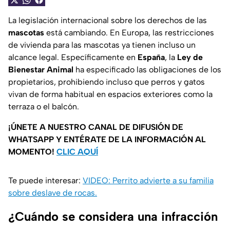
La legislación internacional sobre los derechos de las
mascotas
está cambiando. En Europa, las restricciones
de vivienda para las mascotas ya tienen incluso un
alcance legal. Específicamente en
España
, la
Ley de
Bienestar Animal
ha especificado las obligaciones de los
propietarios, prohibiendo incluso que perros y gatos
vivan de forma habitual en espacios exteriores como la
terraza o el balcón.
¡ÚNETE A NUESTRO CANAL DE DIFUSIÓN DE
WHATSAPP Y ENTÉRATE DE LA INFORMACIÓN AL
MOMENTO!
CLIC AQUÍ
Te puede interesar:
VIDEO: Perrito advierte a su familia
sobre deslave de rocas.
¿Cuándo se considera una infracción