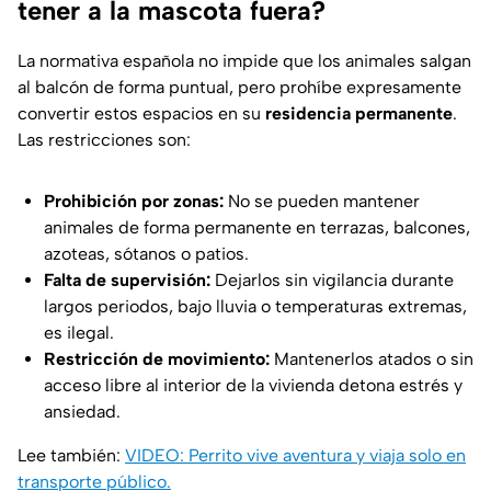
tener a la mascota fuera?
La normativa española no impide que los animales salgan
al balcón de forma puntual, pero prohíbe expresamente
convertir estos espacios en su
residencia permanente
.
Las restricciones son:
Prohibición por zonas:
No se pueden mantener
animales de forma permanente en terrazas, balcones,
azoteas, sótanos o patios.
Falta de supervisión:
Dejarlos sin vigilancia durante
largos periodos, bajo lluvia o temperaturas extremas,
es ilegal.
Restricción de movimiento:
Mantenerlos atados o sin
acceso libre al interior de la vivienda detona estrés y
ansiedad.
Lee también:
VIDEO: Perrito vive aventura y viaja solo en
transporte público.