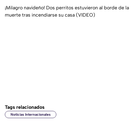
¡Milagro navideño! Dos perritos estuvieron al borde de la
muerte tras incendiarse su casa (VIDEO)
Tags relacionados
Noticias Internacionales