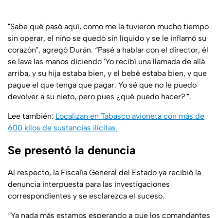
"Sabe qué pasó aquí, como me la tuvieron mucho tiempo
sin operar, el niño se quedó sin líquido y se le inflamó su
corazón", agregó Durán. “Pasé a hablar con el director, él
se lava las manos diciendo 'Yo recibí una llamada de allá
arriba, y su hija estaba bien, y el bebé estaba bien, y que
pague el que tenga que pagar. Yo sé que no le puedo
devolver a su nieto, pero pues ¿qué puedo hacer?'".
Lee también:
Localizan en Tabasco avioneta con más de
600 kilos de sustancias ilícitas.
Se presentó la denuncia
Al respecto, la Fiscalía General del Estado ya recibió la
denuncia interpuesta para las investigaciones
correspondientes y se esclarezca el suceso.
“Ya nada más estamos esperando a que los comandantes