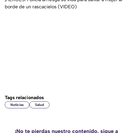
borde de un rascacielos (VIDEO)
Tags relacionados
Noticias
Salud
¡No te pierdas nuestro contenido, sigue a