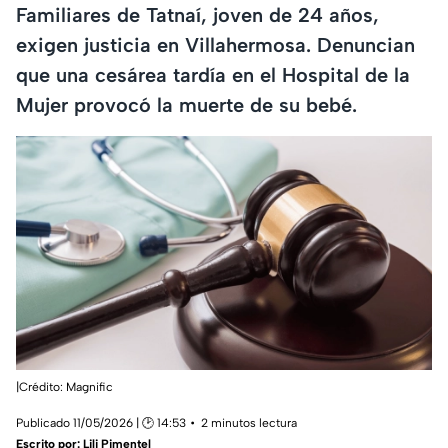
Familiares de Tatnaí, joven de 24 años,
exigen justicia en Villahermosa. Denuncian
que una cesárea tardía en el Hospital de la
Mujer provocó la muerte de su bebé.
|Crédito: Magnific
Publicado 11/05/2026 | 🕑 14:53
2 minutos lectura
Escrito por:
Lili Pimentel