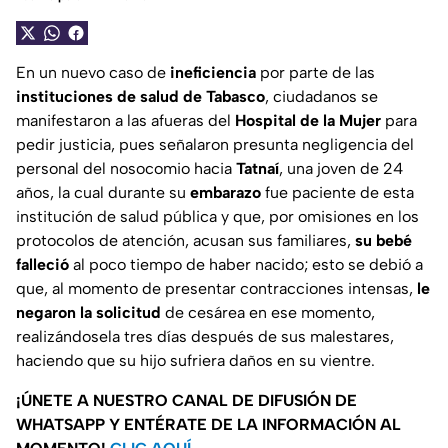
En un nuevo caso de
ineficiencia
por parte de las
instituciones de salud de Tabasco
, ciudadanos se
manifestaron a las afueras del
Hospital de la Mujer
para
pedir justicia, pues señalaron presunta negligencia del
personal del nosocomio hacia
Tatnaí
, una joven de 24
años, la cual durante su
embarazo
fue paciente de esta
institución de salud pública y que, por omisiones en los
protocolos de atención, acusan sus familiares,
su bebé
falleció
al poco tiempo de haber nacido; esto se debió a
que, al momento de presentar contracciones intensas,
le
negaron la solicitud
de cesárea en ese momento,
realizándosela tres días después de sus malestares,
haciendo que su hijo sufriera daños en su vientre.
¡ÚNETE A NUESTRO CANAL DE DIFUSIÓN DE
WHATSAPP Y ENTÉRATE DE LA INFORMACIÓN AL