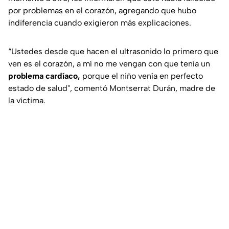
por problemas en el corazón, agregando que hubo
indiferencia cuando exigieron más explicaciones.
“Ustedes desde que hacen el ultrasonido lo primero que
ven es el corazón, a mí no me vengan con que tenía un
problema cardíaco,
porque el niño venía en perfecto
estado de salud", comentó Montserrat Durán, madre de
la víctima.